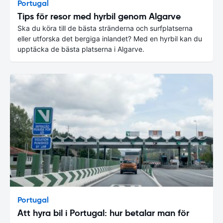
Portugal
Tips för resor med hyrbil genom Algarve
Ska du köra till de bästa stränderna och surfplatserna
eller utforska det bergiga inlandet? Med en hyrbil kan du
upptäcka de bästa platserna i Algarve.
Portugal
Att hyra bil i Portugal: hur betalar man för