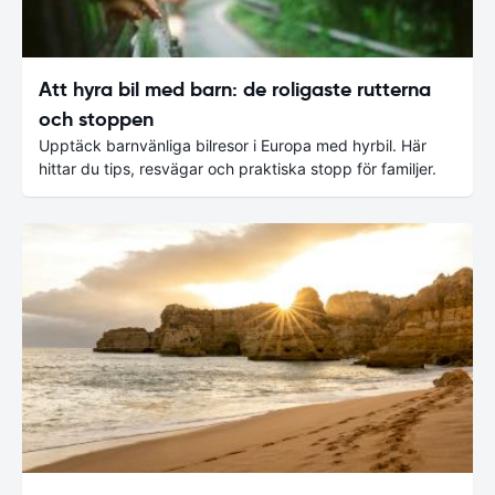
Att hyra bil med barn: de roligaste rutterna
och stoppen
Upptäck barnvänliga bilresor i Europa med hyrbil. Här
hittar du tips, resvägar och praktiska stopp för familjer.