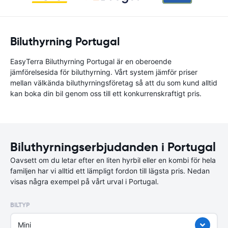
Biluthyrning Portugal
EasyTerra Biluthyrning Portugal är en oberoende
jämförelsesida för biluthyrning. Vårt system jämför priser
mellan välkända biluthyrningsföretag så att du som kund alltid
kan boka din bil genom oss till ett konkurrenskraftigt pris.
Biluthyrningserbjudanden i Portugal
Oavsett om du letar efter en liten hyrbil eller en kombi för hela
familjen har vi alltid ett lämpligt fordon till lägsta pris. Nedan
visas några exempel på vårt urval i Portugal.
BILTYP
Mini