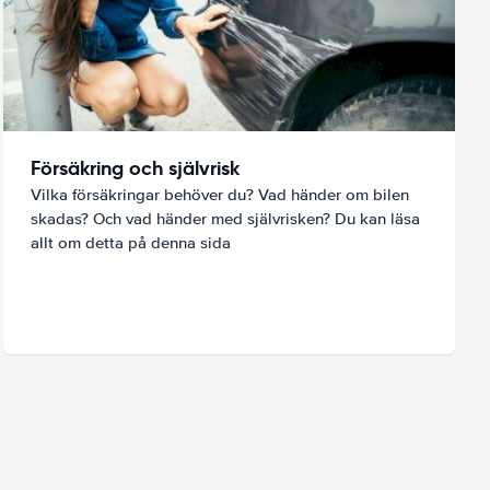
Försäkring och självrisk
Vilka försäkringar behöver du? Vad händer om bilen
skadas? Och vad händer med självrisken? Du kan läsa
allt om detta på denna sida