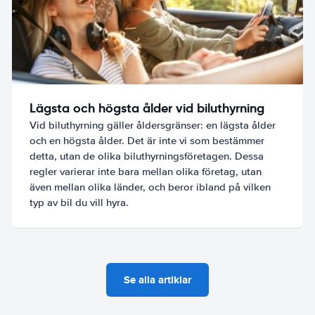
Lägsta och högsta ålder vid biluthyrning
Vid biluthyrning gäller åldersgränser: en lägsta ålder
och en högsta ålder. Det är inte vi som bestämmer
detta, utan de olika biluthyrningsföretagen. Dessa
regler varierar inte bara mellan olika företag, utan
även mellan olika länder, och beror ibland på vilken
typ av bil du vill hyra.
Se alla artiklar