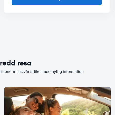
eredd resa
sitionen? Läs vår artikel med nyttig information