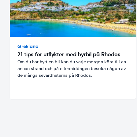
Grekland
21 tips för utflykter med hyrbil på Rhodos
Om du har hyrt en bil kan du varje morgon köra till en
annan strand och på eftermiddagen besöka någon av
de många sevärdheterna på Rhodos.