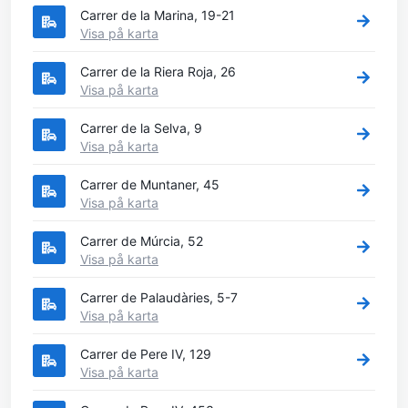
Carrer de la Marina, 19-21
Visa på karta
Carrer de la Riera Roja, 26
Visa på karta
Carrer de la Selva, 9
Visa på karta
Carrer de Muntaner, 45
Visa på karta
Carrer de Múrcia, 52
Visa på karta
Carrer de Palaudàries, 5-7
Visa på karta
Carrer de Pere IV, 129
Visa på karta