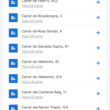
Carrer de Pere IV, 453
Visa på karta
Carrer de Rivadeneyra, 3
Visa på karta
Carrer de Rosa Sensat, 4
Visa på karta
Carrer de Salvador Espriu, 61
Visa på karta
Carrer de Valldoreix, 81
Visa på karta
Carrer de Viladomat, 214
Visa på karta
Carrer del Cardenal Reig, 11
Visa på karta
Carrer del Rector Triadó, 104