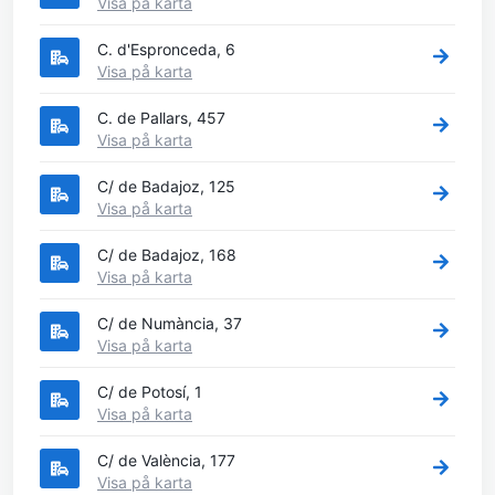
Visa på karta
C. d'Espronceda, 6
Visa på karta
C. de Pallars, 457
Visa på karta
C/ de Badajoz, 125
Visa på karta
C/ de Badajoz, 168
Visa på karta
C/ de Numància, 37
Visa på karta
C/ de Potosí, 1
Visa på karta
C/ de València, 177
Visa på karta