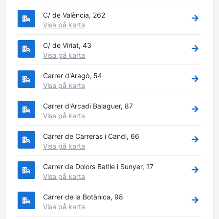
C/ de València, 262
Visa på karta
C/ de Viriat, 43
Visa på karta
Carrer d'Aragó, 54
Visa på karta
Carrer d'Arcadi Balaguer, 87
Visa på karta
Carrer de Carreras i Candi, 66
Visa på karta
Carrer de Dolors Batlle i Sunyer, 17
Visa på karta
Carrer de la Botànica, 98
Visa på karta