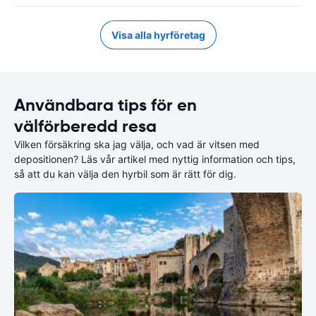
Visa alla hyrföretag
Användbara tips för en
välförberedd resa
Vilken försäkring ska jag välja, och vad är vitsen med
depositionen? Läs vår artikel med nyttig information och tips,
så att du kan välja den hyrbil som är rätt för dig.