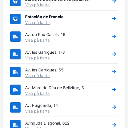
Visa på karta
Estación de Francia
Visa på karta
Av. de Pau Casals, 16
Visa på karta
Av. les Garrigues, 1-3
Visa på karta
Av. les Garrigues, 55
Visa på karta
Av. Mare de Déu de Bellvitge, 3
Visa på karta
Av. Puigcerdà, 14
Visa på karta
Avinguda Diagonal, 622