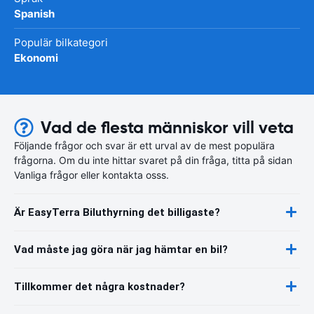
Spanish
Populär bilkategori
Ekonomi
Vad de flesta människor vill veta
Följande frågor och svar är ett urval av de mest populära
frågorna. Om du inte hittar svaret på din fråga, titta på sidan
Vanliga frågor eller kontakta osss.
Är EasyTerra Biluthyrning det billigaste?
Vad måste jag göra när jag hämtar en bil?
Tillkommer det några kostnader?