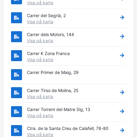
Visa på karta
Carrer del Segrià, 2
Visa på karta
Carrer dels Motors, 144
Visa på karta
Carrer K Zona Franca
Visa på karta
Carrer Primer de Maig, 29
Carrer Tirso de Molina, 25
Visa på karta
Carrer Torrent del Matre Sig, 13
Visa på karta
Ctra. de la Santa Creu de Calafell, 78-80
Visa på karta