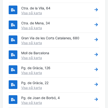
Ctra. de la Vila, 64
Visa på karta
Ctra. de Mena, 34
Visa på karta
Gran Via de les Corts Catalanes, 680
Visa på karta
Moll de Barcelona
Visa på karta
Pg. de Gràcia, 126
Visa på karta
Pg. de Gràcia, 22
Visa på karta
Pg. de Joan de Borbó, 4
Visa på karta