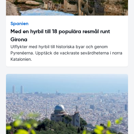
Spanien
Med en hyrbil till 18 populära resmål runt
Girona
Utflykter med hyrbil till historiska byar och genom
Pyrenéerna. Upptäck de vackraste sevärdheterna i norra
Katalonien.