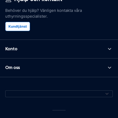
Behöver du hjälp? Vänligen kontakta våra
uthyrningsspecialister.
Kundtjänst
Konto
Om oss