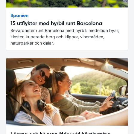
Spanien
15 utflykter med hyrbil runt Barcelona
Sevärdheter runt Barcelona med hyrbil: medeltida byar,
kloster, kuperade berg och klippor, vinområden,
naturparker och dalar.