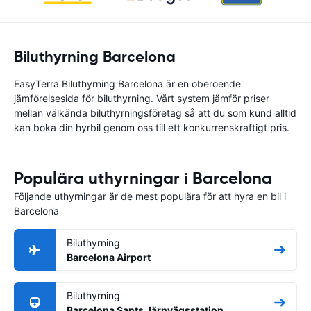
Biluthyrning Barcelona
EasyTerra Biluthyrning Barcelona är en oberoende
jämförelsesida för biluthyrning. Vårt system jämför priser
mellan välkända biluthyrningsföretag så att du som kund alltid
kan boka din hyrbil genom oss till ett konkurrenskraftigt pris.
Populära uthyrningar i Barcelona
Följande uthyrningar är de mest populära för att hyra en bil i
Barcelona
Biluthyrning
Barcelona Airport
Biluthyrning
Barcelona Sants Järnvägsstation