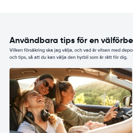
Användbara tips för en välförb
Vilken försäkring ska jag välja, och vad är vitsen med depo
och tips, så att du kan välja den hyrbil som är rätt för dig.