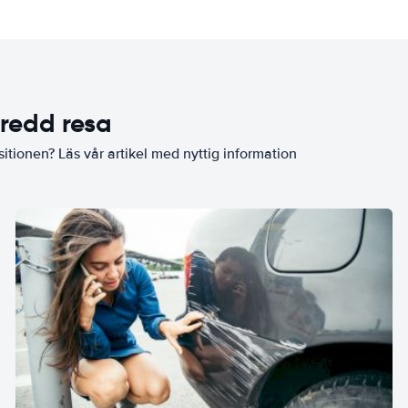
eredd resa
sitionen? Läs vår artikel med nyttig information