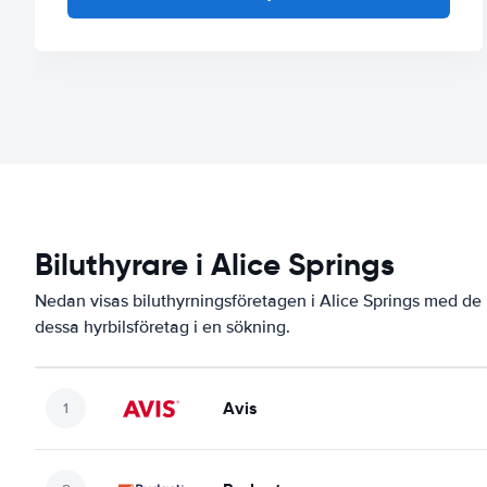
Biluthyrare i Alice Springs
Nedan visas biluthyrningsföretagen i Alice Springs med de 
dessa hyrbilsföretag i en sökning.
Avis