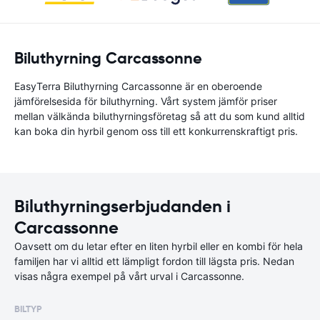
Biluthyrning Carcassonne
EasyTerra Biluthyrning Carcassonne är en oberoende
jämförelsesida för biluthyrning. Vårt system jämför priser
mellan välkända biluthyrningsföretag så att du som kund alltid
kan boka din hyrbil genom oss till ett konkurrenskraftigt pris.
Biluthyrningserbjudanden i
Carcassonne
Oavsett om du letar efter en liten hyrbil eller en kombi för hela
familjen har vi alltid ett lämpligt fordon till lägsta pris. Nedan
visas några exempel på vårt urval i Carcassonne.
BILTYP