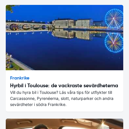
Frankrike
Hyrbil i Toulouse: de vackraste sevärdheterna
Vill du hyra bil i Toulouse? Läs våra tips för utflykter till
Carcassonne, Pyrenéerna, slott, naturparker och andra
sevärdheter i södra Frankrike.