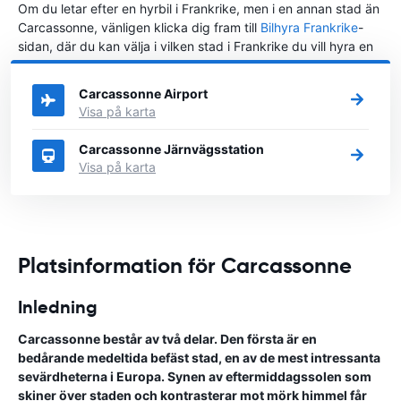
Om du letar efter en hyrbil i Frankrike, men i en annan stad än
Carcassonne, vänligen klicka dig fram till
Bilhyra Frankrike
-
sidan, där du kan välja i vilken stad i Frankrike du vill hyra en
bil.
Carcassonne Airport
Visa på karta
Carcassonne Järnvägsstation
Visa på karta
Platsinformation för Carcassonne
Inledning
Carcassonne består av två delar. Den första är en
bedårande medeltida befäst stad, en av de mest intressanta
sevärdheterna i Europa. Synen av eftermiddagssolen som
skiner över staden och kontrasterar mot mörk himmel får