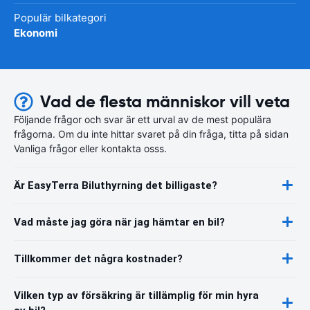
Populär bilkategori
Ekonomi
Vad de flesta människor vill veta
Följande frågor och svar är ett urval av de mest populära
frågorna. Om du inte hittar svaret på din fråga, titta på sidan
Vanliga frågor eller kontakta osss.
Är EasyTerra Biluthyrning det billigaste?
Vad måste jag göra när jag hämtar en bil?
Tillkommer det några kostnader?
Vilken typ av försäkring är tillämplig för min hyra