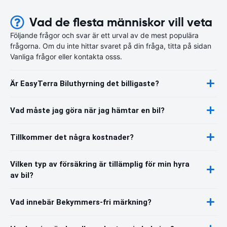
Vad de flesta människor vill veta
Följande frågor och svar är ett urval av de mest populära
frågorna. Om du inte hittar svaret på din fråga, titta på sidan
Vanliga frågor eller kontakta osss.
Är EasyTerra Biluthyrning det billigaste?
Vad måste jag göra när jag hämtar en bil?
Tillkommer det några kostnader?
Vilken typ av försäkring är tillämplig för min hyra
av bil?
Vad innebär Bekymmers-fri märkning?