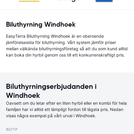
Biluthyrning Windhoek
EasyTerra Biluthyrning Windhoek är en oberoende
jämförelsesida för biluthyrning. Vårt system jämför priser
mellan välkända biluthyrningsföretag så att du som kund alltid
kan boka din hyrbil genom oss till ett konkurrenskraftigt pris.
Biluthyrningserbjudanden i
Windhoek
Oavsett om du letar efter en liten hyrbil eller en kombi för hela
familjen har vi alltid ett lämpligt fordon till lägsta pris. Nedan
visas några exempel på vårt urval i Windhoek.
BILTYP