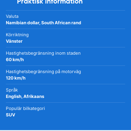
Praktisk information
Valuta
Namibian dollar, South African rand
Körriktning
Vänster
Hastighetsbegränsning inom staden
60 km/h
Hastighetsbegränsning på motorväg
120 km/h
Språk
English, Afrikaans
Populär bilkategori
SUV