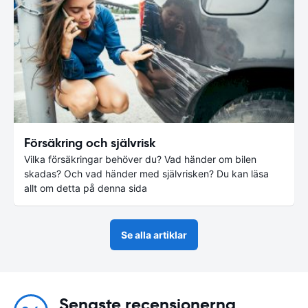
Försäkring och självrisk
Vilka försäkringar behöver du? Vad händer om bilen
skadas? Och vad händer med självrisken? Du kan läsa
allt om detta på denna sida
Se alla artiklar
Senaste recensionerna