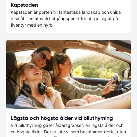
Kapstaden
Kapstaden är porten till fantastiska landskap och unika
resmål – en utmärkt utgångspunkt för att ge sig ut på
äventyr med en hyrbil.
Lägsta och högsta ålder vid biluthyrning
Vid biluthyrning gäller åldersgränser: en lägsta ålder och
en högsta ålder. Det är inte vi som bestämmer detta, utan