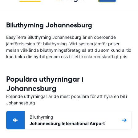
Biluthyrning Johannesburg
EasyTerra Biluthyrning Johannesburg är en oberoende
jämförelsesida för biluthyrning. Vårt system jämför priser
mellan välkända biluthyrningsföretag så att du som kund alltid
kan boka din hyrbil genom oss till ett konkurrenskraftigt pris.
Populära uthyrningar i
Johannesburg
Följande uthyrningar är de mest populära för att hyra en bil i
Johannesburg
Biluthyrning
Johannesburg International Airport