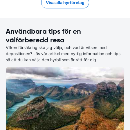
Visa alla hyrföretag
Användbara tips för en
välförberedd resa
Vilken försäkring ska jag välja, och vad är vitsen med
depositionen? Läs vår artikel med nyttig information och tips,
så att du kan välja den hyrbil som är rätt för dig.