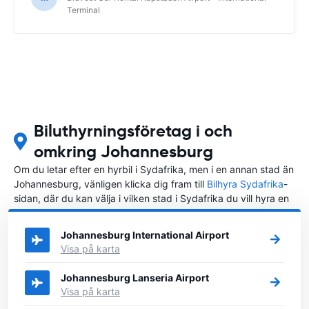
Terminal
Biluthyrningsföretag i och
omkring Johannesburg
Om du letar efter en hyrbil i Sydafrika, men i en annan stad än
Johannesburg, vänligen klicka dig fram till
Bilhyra Sydafrika
-
sidan, där du kan välja i vilken stad i Sydafrika du vill hyra en
bil.
Johannesburg International Airport
Visa på karta
Johannesburg Lanseria Airport
Visa på karta