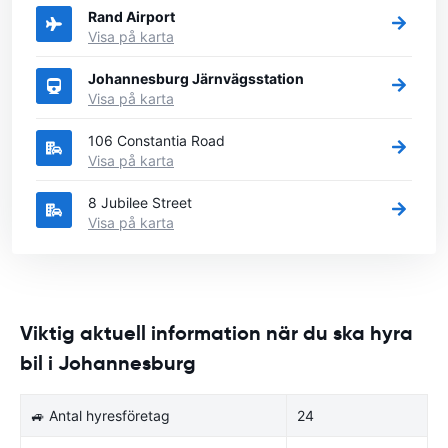
Rand Airport
Visa på karta
Johannesburg Järnvägsstation
Visa på karta
106 Constantia Road
Visa på karta
8 Jubilee Street
Visa på karta
Viktig aktuell information när du ska hyra
bil i Johannesburg
🚙 Antal hyresföretag
24