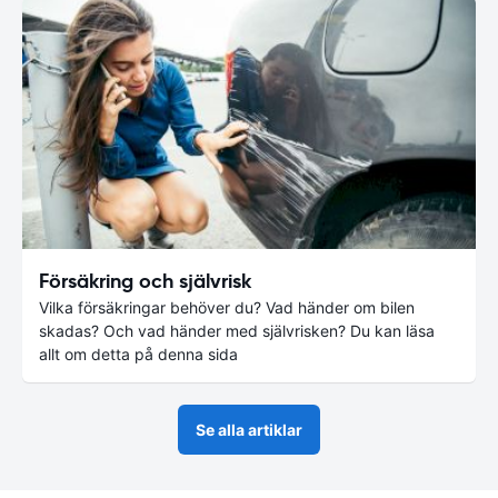
Försäkring och självrisk
Vilka försäkringar behöver du? Vad händer om bilen
skadas? Och vad händer med självrisken? Du kan läsa
allt om detta på denna sida
Se alla artiklar