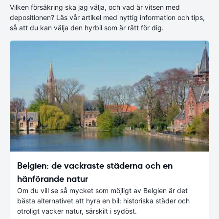
Vilken försäkring ska jag välja, och vad är vitsen med
depositionen? Läs vår artikel med nyttig information och tips,
så att du kan välja den hyrbil som är rätt för dig.
Belgien: de vackraste städerna och en
hänförande natur
Om du vill se så mycket som möjligt av Belgien är det
bästa alternativet att hyra en bil: historiska städer och
otroligt vacker natur, särskilt i sydöst.