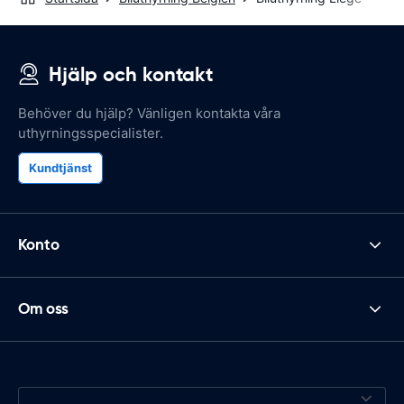
Hjälp och kontakt
Behöver du hjälp? Vänligen kontakta våra
uthyrningsspecialister.
Kundtjänst
Konto
Om oss