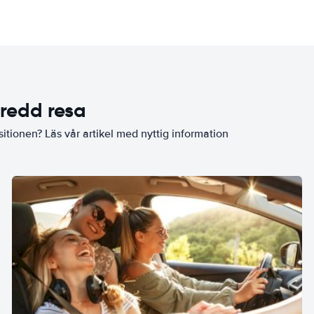
eredd resa
sitionen? Läs vår artikel med nyttig information