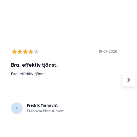
19-07-2026
Bra, effektiv tjänst.
Bra, effektiv tjänst.
Fredrik Tornqvist
F
Europcar Nice Airport