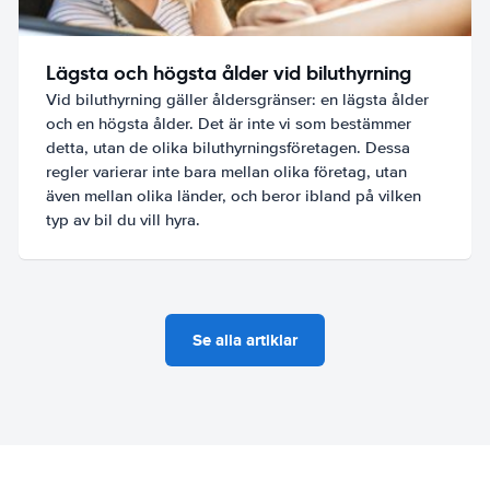
Lägsta och högsta ålder vid biluthyrning
Vid biluthyrning gäller åldersgränser: en lägsta ålder
och en högsta ålder. Det är inte vi som bestämmer
detta, utan de olika biluthyrningsföretagen. Dessa
regler varierar inte bara mellan olika företag, utan
även mellan olika länder, och beror ibland på vilken
typ av bil du vill hyra.
Se alla artiklar