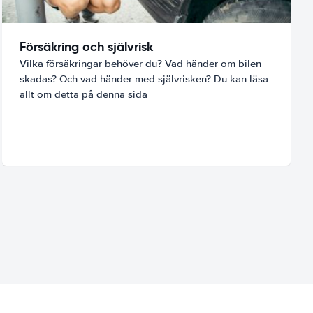
Försäkring och självrisk
Vilka försäkringar behöver du? Vad händer om bilen
skadas? Och vad händer med självrisken? Du kan läsa
allt om detta på denna sida