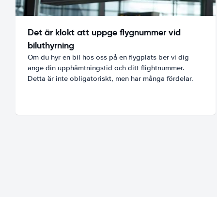
Det är klokt att uppge flygnummer vid
biluthyrning
Om du hyr en bil hos oss på en flygplats ber vi dig
ange din upphämtningstid och ditt flightnummer.
Detta är inte obligatoriskt, men har många fördelar.