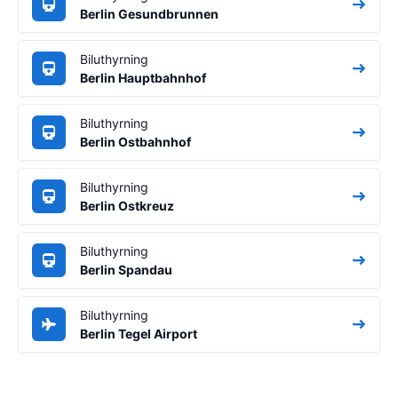
Berlin Gesundbrunnen
Biluthyrning
Berlin Hauptbahnhof
Biluthyrning
Berlin Ostbahnhof
Biluthyrning
Berlin Ostkreuz
Biluthyrning
Berlin Spandau
Biluthyrning
Berlin Tegel Airport