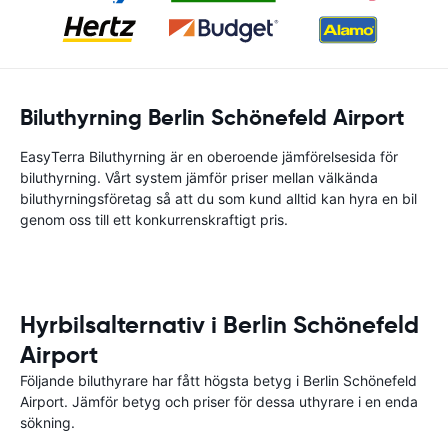
Biluthyrning Berlin Schönefeld Airport
EasyTerra Biluthyrning är en oberoende jämförelsesida för
biluthyrning. Vårt system jämför priser mellan välkända
biluthyrningsföretag så att du som kund alltid kan hyra en bil
genom oss till ett konkurrenskraftigt pris.
Hyrbilsalternativ i Berlin Schönefeld
Airport
Följande biluthyrare har fått högsta betyg i Berlin Schönefeld
Airport. Jämför betyg och priser för dessa uthyrare i en enda
sökning.