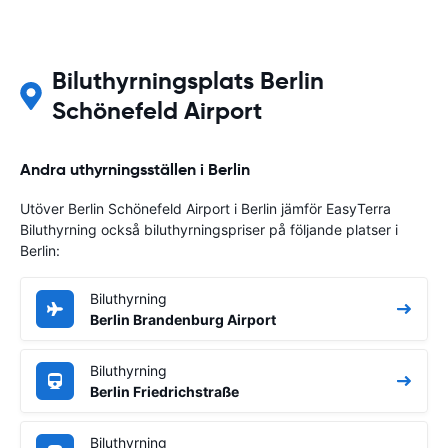
Biluthyrningsplats Berlin
Schönefeld Airport
Andra uthyrningsställen i Berlin
Utöver Berlin Schönefeld Airport i Berlin jämför EasyTerra
Biluthyrning också biluthyrningspriser på följande platser i
Berlin:
Biluthyrning
Berlin Brandenburg Airport
Biluthyrning
Berlin Friedrichstraße
Biluthyrning