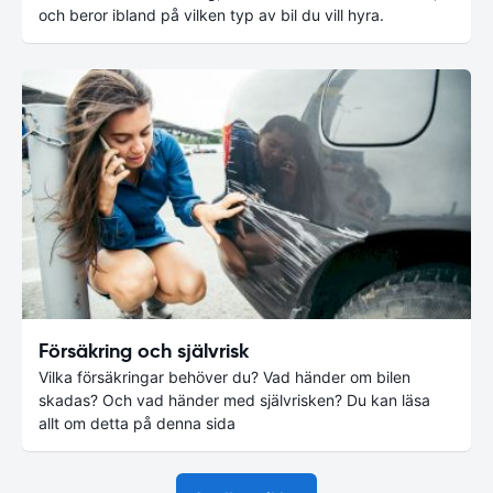
och beror ibland på vilken typ av bil du vill hyra.
Försäkring och självrisk
Vilka försäkringar behöver du? Vad händer om bilen
skadas? Och vad händer med självrisken? Du kan läsa
allt om detta på denna sida