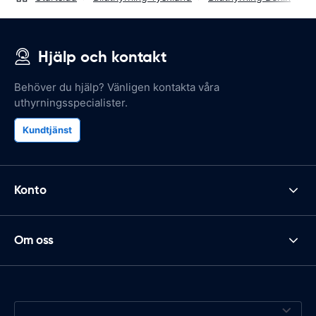
Hjälp och kontakt
Behöver du hjälp? Vänligen kontakta våra
uthyrningsspecialister.
Kundtjänst
Konto
Om oss