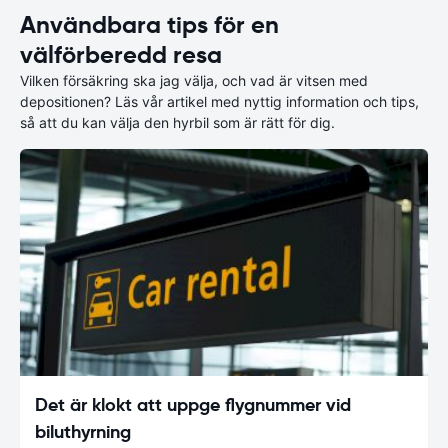
Användbara tips för en
välförberedd resa
Vilken försäkring ska jag välja, och vad är vitsen med
depositionen? Läs vår artikel med nyttig information och tips,
så att du kan välja den hyrbil som är rätt för dig.
Det är klokt att uppge flygnummer vid
biluthyrning