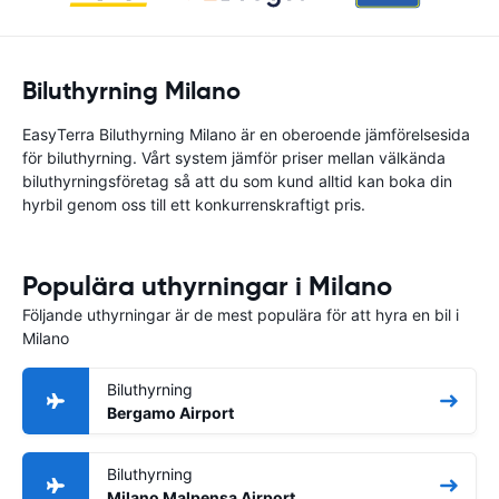
Biluthyrning Milano
EasyTerra Biluthyrning Milano är en oberoende jämförelsesida
för biluthyrning. Vårt system jämför priser mellan välkända
biluthyrningsföretag så att du som kund alltid kan boka din
hyrbil genom oss till ett konkurrenskraftigt pris.
Populära uthyrningar i Milano
Följande uthyrningar är de mest populära för att hyra en bil i
Milano
Biluthyrning
Bergamo Airport
Biluthyrning
Milano Malpensa Airport