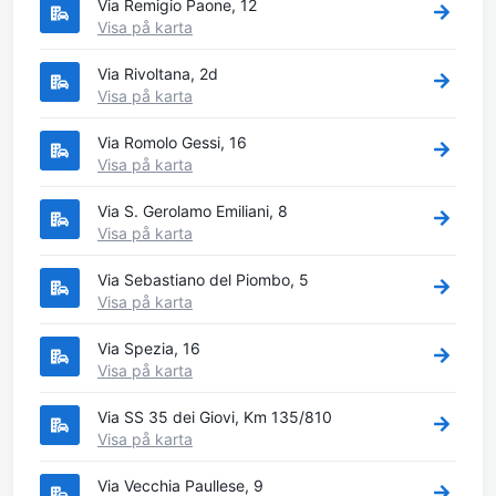
Via Remigio Paone, 12
Visa på karta
Via Rivoltana, 2d
Visa på karta
Via Romolo Gessi, 16
Visa på karta
Via S. Gerolamo Emiliani, 8
Visa på karta
Via Sebastiano del Piombo, 5
Visa på karta
Via Spezia, 16
Visa på karta
Via SS 35 dei Giovi, Km 135/810
Visa på karta
Via Vecchia Paullese, 9