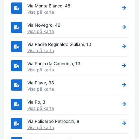
Via Monte Bianco, 48
Visa på karta
Via Novegro, 49
Visa på karta
Via Padre Reginaldo Giuliani, 10
Visa på karta
Via Paolo da Cannobio, 13
Visa på karta
Via Piave, 33
Visa på karta
Via Po, 3
Visa på karta
Via Policarpo Petrocchi, 8
Visa på karta