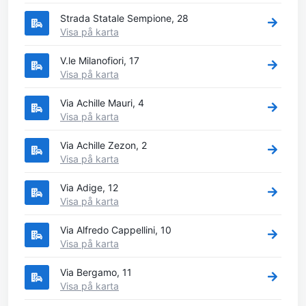
Strada Statale Sempione, 28
Visa på karta
V.le Milanofiori, 17
Visa på karta
Via Achille Mauri, 4
Visa på karta
Via Achille Zezon, 2
Visa på karta
Via Adige, 12
Visa på karta
Via Alfredo Cappellini, 10
Visa på karta
Via Bergamo, 11
Visa på karta