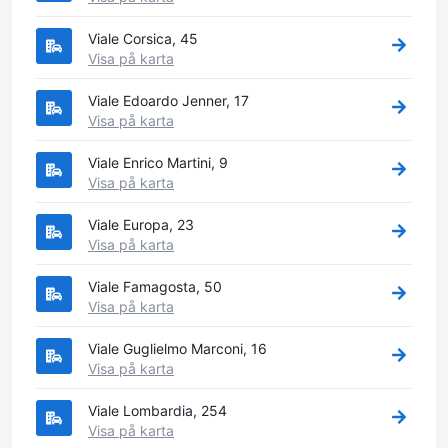
Viale Corsica, 45
Visa på karta
Viale Edoardo Jenner, 17
Visa på karta
Viale Enrico Martini, 9
Visa på karta
Viale Europa, 23
Visa på karta
Viale Famagosta, 50
Visa på karta
Viale Guglielmo Marconi, 16
Visa på karta
Viale Lombardia, 254
Visa på karta