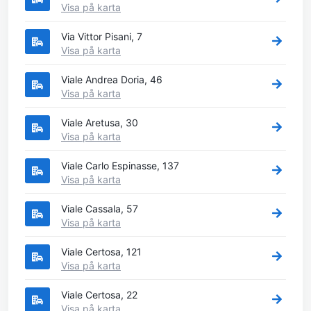
Visa på karta
Via Vittor Pisani, 7
Visa på karta
Viale Andrea Doria, 46
Visa på karta
Viale Aretusa, 30
Visa på karta
Viale Carlo Espinasse, 137
Visa på karta
Viale Cassala, 57
Visa på karta
Viale Certosa, 121
Visa på karta
Viale Certosa, 22
Visa på karta