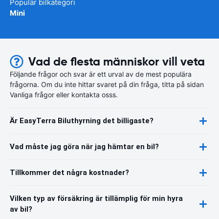
Populär bilkategori
Mini
Vad de flesta människor vill veta
Följande frågor och svar är ett urval av de mest populära
frågorna. Om du inte hittar svaret på din fråga, titta på sidan
Vanliga frågor eller kontakta osss.
Är EasyTerra Biluthyrning det billigaste?
Vad måste jag göra när jag hämtar en bil?
Tillkommer det några kostnader?
Vilken typ av försäkring är tillämplig för min hyra
av bil?