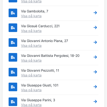
Visa på karta
Via Gamboloita, 7
Visa på karta
Via Giosuè Carducci, 221
Visa på karta
Via Giovanni Antonio Plana, 27
Visa på karta
Via Giovanni Battista Pergolesi, 18-20
Visa på karta
Via Giovanni Pezzotti, 11
Visa på karta
Via Giuseppe Giusti, 101
Visa på karta
Via Giuseppe Parini, 3
Visa på karta