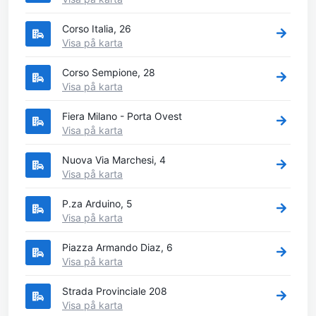
Corso Italia, 26
Visa på karta
Corso Sempione, 28
Visa på karta
Fiera Milano - Porta Ovest
Visa på karta
Nuova Via Marchesi, 4
Visa på karta
P.za Arduino, 5
Visa på karta
Piazza Armando Diaz, 6
Visa på karta
Strada Provinciale 208
Visa på karta