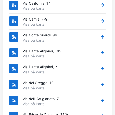
Via California, 14
Visa på karta
Via Carnia, 7-9
Visa på karta
Via Conte Suardi, 96
Visa på karta
Via Dante Alighieri, 142
Visa på karta
Via Dante Alighieri, 21
Visa på karta
Via del Gregge, 19
Visa på karta
Via dell' Artigianato, 7
Visa på karta
Via Edoardo Chinotto, 24/A