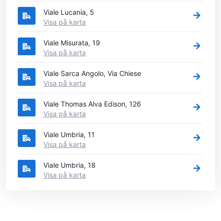
Viale Lucania, 5
Visa på karta
Viale Misurata, 19
Visa på karta
Viale Sarca Angolo, Via Chiese
Visa på karta
Viale Thomas Alva Edison, 126
Visa på karta
Viale Umbria, 11
Visa på karta
Viale Umbria, 18
Visa på karta