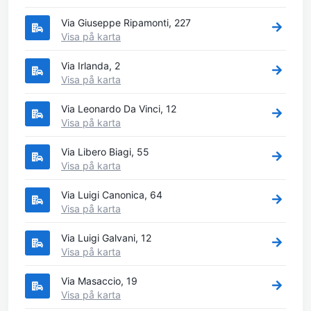
Via Giuseppe Ripamonti, 227
Visa på karta
Via Irlanda, 2
Visa på karta
Via Leonardo Da Vinci, 12
Visa på karta
Via Libero Biagi, 55
Visa på karta
Via Luigi Canonica, 64
Visa på karta
Via Luigi Galvani, 12
Visa på karta
Via Masaccio, 19
Visa på karta