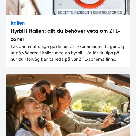
Italien
Hyrbil i Italien: allt du behöver veta om ZTL-
zoner
Läs denna utförliga guide om ZTL-zoner innan du ger dig
ut på vägarna i Italien med en hyrbil. Här får du tips på
hur du i förväg kan ta reda på var ZTL-zonerna finns.