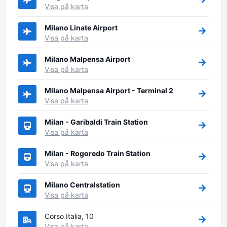
Visa på karta
Milano Linate Airport
Visa på karta
Milano Malpensa Airport
Visa på karta
Milano Malpensa Airport - Terminal 2
Visa på karta
Milan - Garibaldi Train Station
Visa på karta
Milan - Rogoredo Train Station
Visa på karta
Milano Centralstation
Visa på karta
Corso Italia, 10
Visa på karta