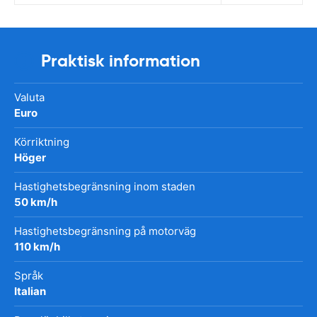
Praktisk information
Valuta
Euro
Körriktning
Höger
Hastighetsbegränsning inom staden
50 km/h
Hastighetsbegränsning på motorväg
110 km/h
Språk
Italian