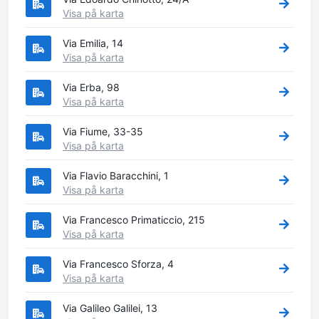
Visa på karta
Via Emilia, 14
Visa på karta
Via Erba, 98
Visa på karta
Via Fiume, 33-35
Visa på karta
Via Flavio Baracchini, 1
Visa på karta
Via Francesco Primaticcio, 215
Visa på karta
Via Francesco Sforza, 4
Visa på karta
Via Galileo Galilei, 13