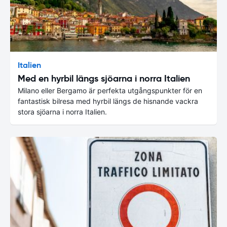
Italien
Med en hyrbil längs sjöarna i norra Italien
Milano eller Bergamo är perfekta utgångspunkter för en
fantastisk bilresa med hyrbil längs de hisnande vackra
stora sjöarna i norra Italien.