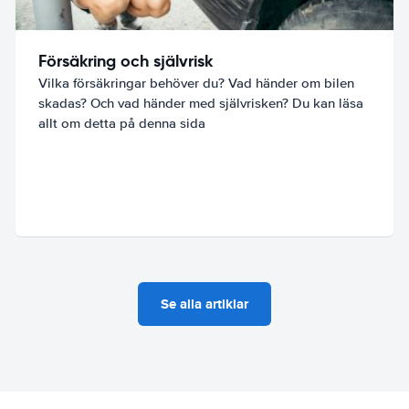
Försäkring och självrisk
Vilka försäkringar behöver du? Vad händer om bilen
skadas? Och vad händer med självrisken? Du kan läsa
allt om detta på denna sida
Se alla artiklar