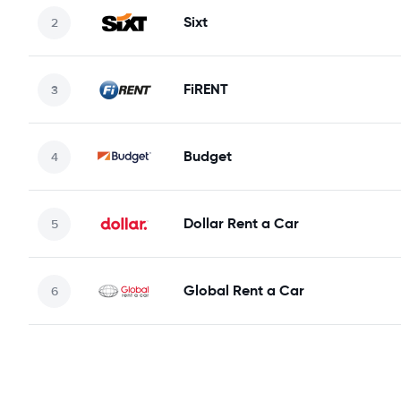
Sixt
FiRENT
Budget
Dollar Rent a Car
Global Rent a Car