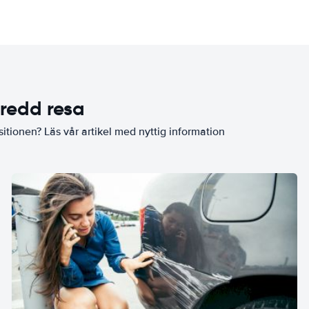
eredd resa
sitionen? Läs vår artikel med nyttig information