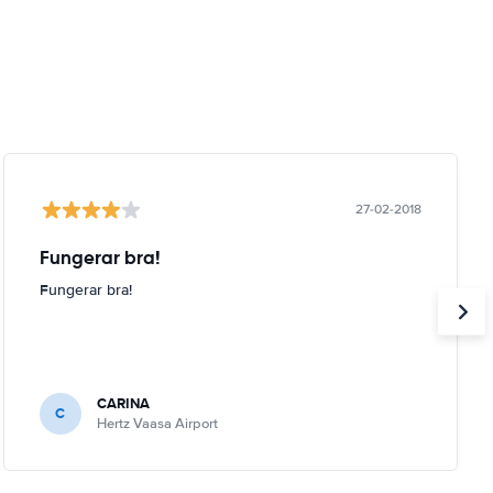
27-02-2018
Fungerar bra!
Fungerar bra!
CARINA
C
Hertz Vaasa Airport