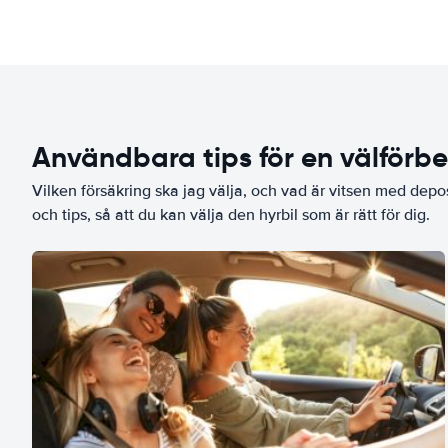
Användbara tips för en välförb
Vilken försäkring ska jag välja, och vad är vitsen med depo
och tips, så att du kan välja den hyrbil som är rätt för dig.