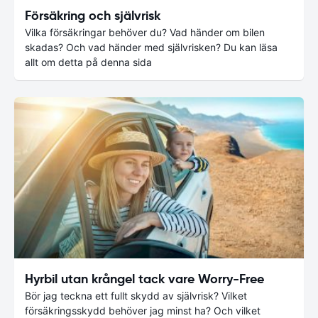
Försäkring och självrisk
Vilka försäkringar behöver du? Vad händer om bilen
skadas? Och vad händer med självrisken? Du kan läsa
allt om detta på denna sida
Hyrbil utan krångel tack vare Worry-Free
Bör jag teckna ett fullt skydd av självrisk? Vilket
försäkringsskydd behöver jag minst ha? Och vilket