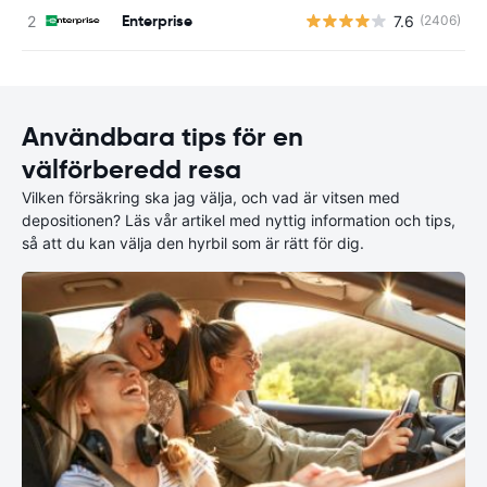
Enterprise
7.6
(2406)
Användbara tips för en
välförberedd resa
Vilken försäkring ska jag välja, och vad är vitsen med
depositionen? Läs vår artikel med nyttig information och tips,
så att du kan välja den hyrbil som är rätt för dig.