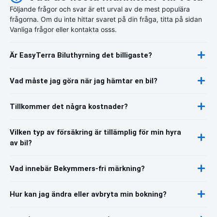
Följande frågor och svar är ett urval av de mest populära
frågorna. Om du inte hittar svaret på din fråga, titta på sidan
Vanliga frågor eller kontakta osss.
Är EasyTerra Biluthyrning det billigaste?
Vad måste jag göra när jag hämtar en bil?
Tillkommer det några kostnader?
Vilken typ av försäkring är tillämplig för min hyra
av bil?
Vad innebär Bekymmers-fri märkning?
Hur kan jag ändra eller avbryta min bokning?