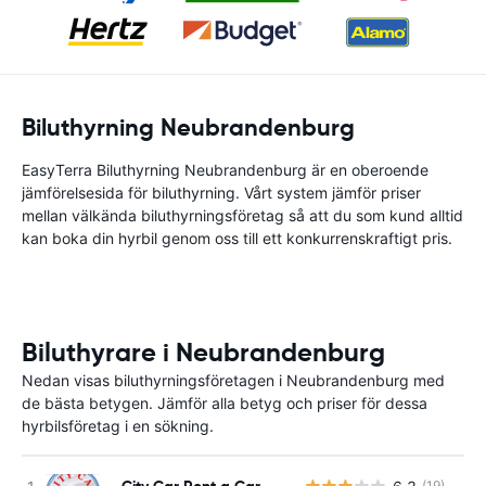
Biluthyrning Neubrandenburg
EasyTerra Biluthyrning Neubrandenburg är en oberoende
jämförelsesida för biluthyrning. Vårt system jämför priser
mellan välkända biluthyrningsföretag så att du som kund alltid
kan boka din hyrbil genom oss till ett konkurrenskraftigt pris.
Biluthyrare i Neubrandenburg
Nedan visas biluthyrningsföretagen i Neubrandenburg med
de bästa betygen. Jämför alla betyg och priser för dessa
hyrbilsföretag i en sökning.
City Car Rent a Car
(19)