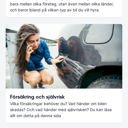
bara mellan olika företag, utan även mellan olika länder,
och beror ibland på vilken typ av bil du vill hyra.
Försäkring och självrisk
Vilka försäkringar behöver du? Vad händer om bilen
skadas? Och vad händer med självrisken? Du kan läsa
allt om detta på denna sida