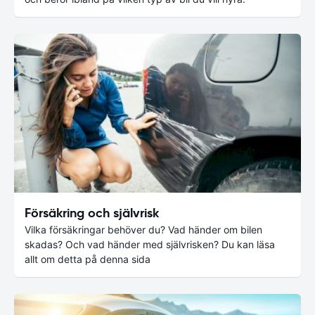
Försäkring och självrisk
Vilka försäkringar behöver du? Vad händer om bilen
skadas? Och vad händer med självrisken? Du kan läsa
allt om detta på denna sida