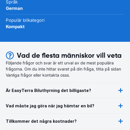
Språk
German
Populär bilkategori
Kompakt
Vad de flesta människor vill veta
Följande frågor och svar är ett urval av de mest populära
frågorna. Om du inte hittar svaret på din fråga, titta på sidan
Vanliga frågor eller kontakta osss.
Är EasyTerra Biluthyrning det billigaste?
Vad måste jag göra när jag hämtar en bil?
Tillkommer det några kostnader?