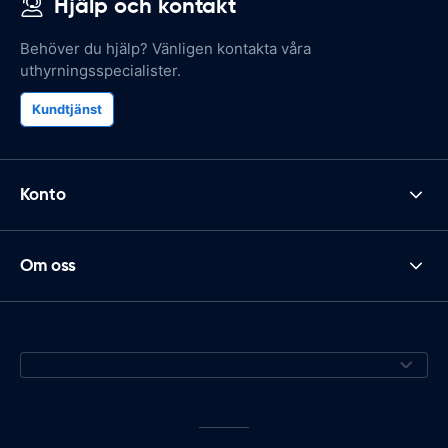
Hjälp och kontakt
Behöver du hjälp? Vänligen kontakta våra
uthyrningsspecialister.
Kundtjänst
Konto
Om oss