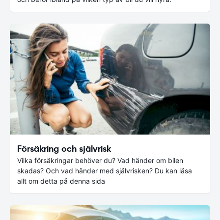
Försäkring och självrisk
Vilka försäkringar behöver du? Vad händer om bilen
skadas? Och vad händer med självrisken? Du kan läsa
allt om detta på denna sida