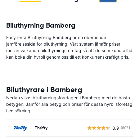
Biluthyrning Bamberg
EasyTerra Biluthyrning Bamberg är en oberoende
jämförelsesida för biluthyrning. Vårt system jämför priser
mellan välkända biluthyrningsföretag så att du som kund alltid
kan boka din hyrbil genom oss till ett konkurrenskraftigt pris.
Biluthyrare i Bamberg
Nedan visas biluthyrningsföretagen i Bamberg med de bästa
betygen. Jämför alla betyg och priser för dessa hyrbilsföretag
i en sökning.
Thrifty
8.9
(6971)