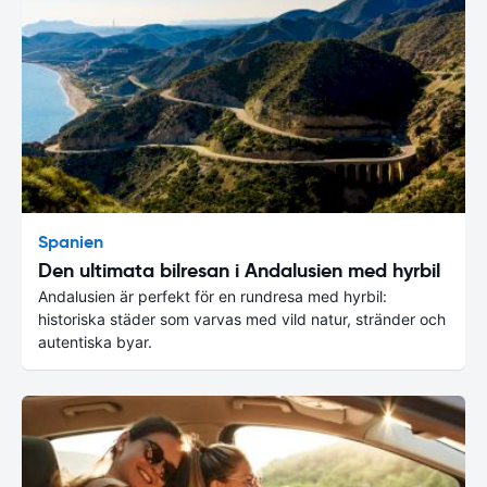
Spanien
Den ultimata bilresan i Andalusien med hyrbil
Andalusien är perfekt för en rundresa med hyrbil:
historiska städer som varvas med vild natur, stränder och
autentiska byar.