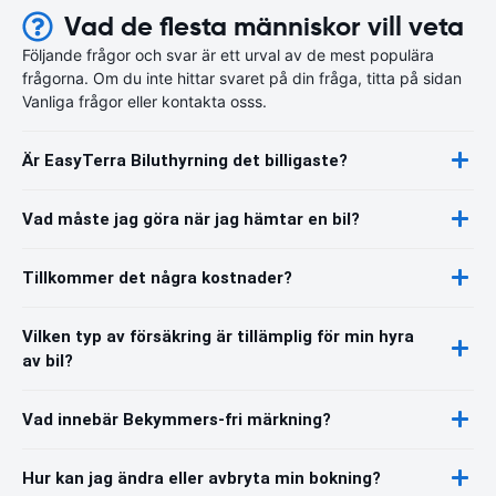
Vad de flesta människor vill veta
Följande frågor och svar är ett urval av de mest populära
frågorna. Om du inte hittar svaret på din fråga, titta på sidan
Vanliga frågor eller kontakta osss.
Är EasyTerra Biluthyrning det billigaste?
Vad måste jag göra när jag hämtar en bil?
Tillkommer det några kostnader?
Vilken typ av försäkring är tillämplig för min hyra
av bil?
Vad innebär Bekymmers-fri märkning?
Hur kan jag ändra eller avbryta min bokning?