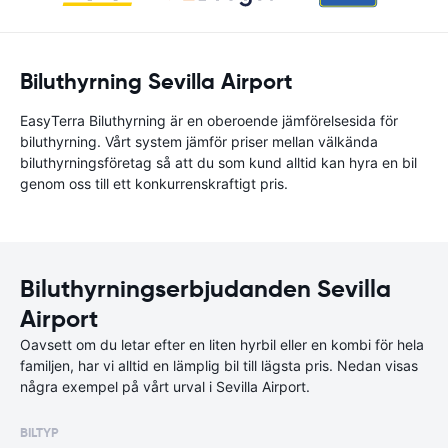
Biluthyrning Sevilla Airport
EasyTerra Biluthyrning är en oberoende jämförelsesida för
biluthyrning. Vårt system jämför priser mellan välkända
biluthyrningsföretag så att du som kund alltid kan hyra en bil
genom oss till ett konkurrenskraftigt pris.
Biluthyrningserbjudanden Sevilla
Airport
Oavsett om du letar efter en liten hyrbil eller en kombi för hela
familjen, har vi alltid en lämplig bil till lägsta pris. Nedan visas
några exempel på vårt urval i Sevilla Airport.
BILTYP