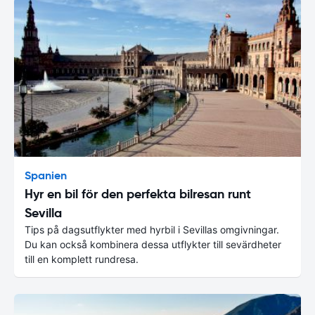
Spanien
Hyr en bil för den perfekta bilresan runt
Sevilla
Tips på dagsutflykter med hyrbil i Sevillas omgivningar.
Du kan också kombinera dessa utflykter till sevärdheter
till en komplett rundresa.