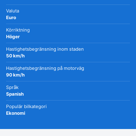
Valuta
Euro
Körriktning
Höger
Hastighetsbegränsning inom staden
50 km/h
Hastighetsbegränsning på motorväg
90 km/h
Språk
Spanish
Populär bilkategori
Ekonomi