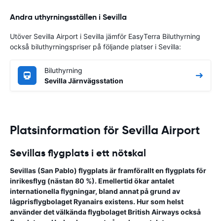
Andra uthyrningsställen i Sevilla
Utöver Sevilla Airport i Sevilla jämför EasyTerra Biluthyrning
också biluthyrningspriser på följande platser i Sevilla:
Biluthyrning
Sevilla Järnvägsstation
Platsinformation för Sevilla Airport
Sevillas flygplats i ett nötskal
Sevillas (
San Pablo
) flygplats är framförallt en flygplats för
inrikesflyg (nästan 80 %). Emellertid ökar antalet
internationella flygningar, bland annat på grund av
lågprisflygbolaget Ryanairs existens. Hur som helst
använder det välkända flygbolaget British Airways också