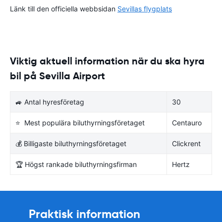
Länk till den officiella webbsidan
Sevillas flygplats
Viktig aktuell information när du ska hyra
bil på Sevilla Airport
🚙 Antal hyresföretag
30
⭐ Mest populära biluthyrningsföretaget
Centauro
💰 Billigaste biluthyrningsföretaget
Clickrent
🏆 Högst rankade biluthyrningsfirman
Hertz
Praktisk information