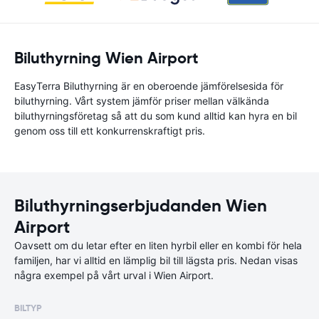
Biluthyrning Wien Airport
EasyTerra Biluthyrning är en oberoende jämförelsesida för
biluthyrning. Vårt system jämför priser mellan välkända
biluthyrningsföretag så att du som kund alltid kan hyra en bil
genom oss till ett konkurrenskraftigt pris.
Biluthyrningserbjudanden Wien
Airport
Oavsett om du letar efter en liten hyrbil eller en kombi för hela
familjen, har vi alltid en lämplig bil till lägsta pris. Nedan visas
några exempel på vårt urval i Wien Airport.
BILTYP