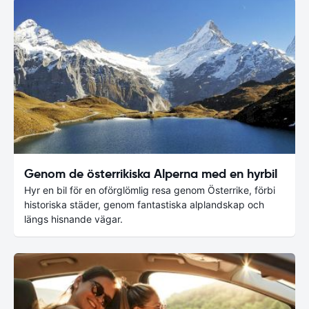
Genom de österrikiska Alperna med en hyrbil
Hyr en bil för en oförglömlig resa genom Österrike, förbi
historiska städer, genom fantastiska alplandskap och
längs hisnande vägar.