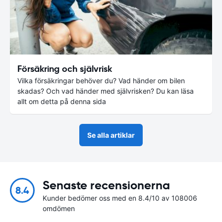
Försäkring och självrisk
Vilka försäkringar behöver du? Vad händer om bilen
skadas? Och vad händer med självrisken? Du kan läsa
allt om detta på denna sida
Se alla artiklar
Senaste recensionerna
8.4
Kunder bedömer oss med en 8.4/10 av 108006
omdömen