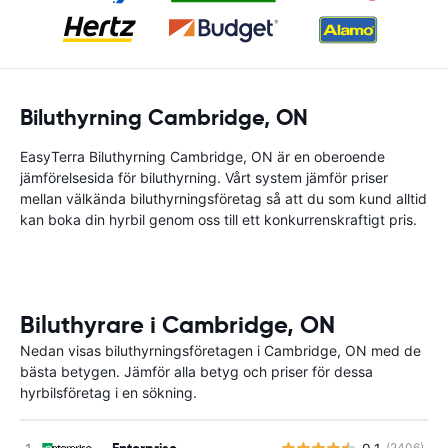
Biluthyrning Cambridge, ON
EasyTerra Biluthyrning Cambridge, ON är en oberoende
jämförelsesida för biluthyrning. Vårt system jämför priser
mellan välkända biluthyrningsföretag så att du som kund alltid
kan boka din hyrbil genom oss till ett konkurrenskraftigt pris.
Biluthyrare i Cambridge, ON
Nedan visas biluthyrningsföretagen i Cambridge, ON med de
bästa betygen. Jämför alla betyg och priser för dessa
hyrbilsföretag i en sökning.
Enterprise
(2406)