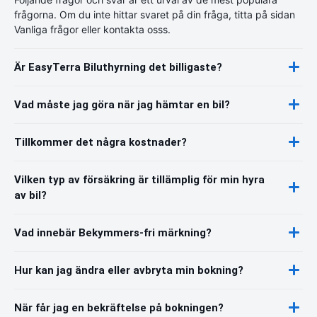
frågorna. Om du inte hittar svaret på din fråga, titta på sidan
Vanliga frågor eller kontakta osss.
Är EasyTerra Biluthyrning det billigaste?
Vad måste jag göra när jag hämtar en bil?
Tillkommer det några kostnader?
Vilken typ av försäkring är tillämplig för min hyra
av bil?
Vad innebär Bekymmers-fri märkning?
Hur kan jag ändra eller avbryta min bokning?
När får jag en bekräftelse på bokningen?