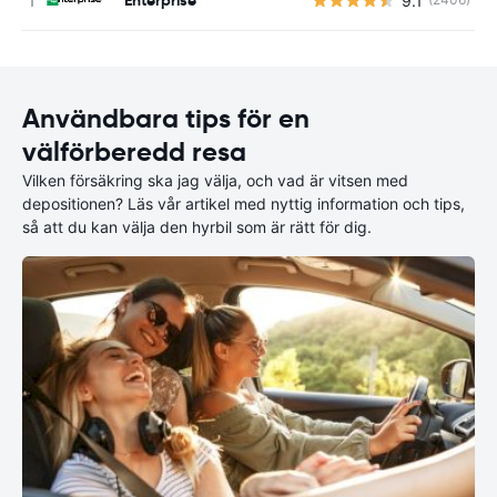
9.1
Användbara tips för en
välförberedd resa
Vilken försäkring ska jag välja, och vad är vitsen med
depositionen? Läs vår artikel med nyttig information och tips,
så att du kan välja den hyrbil som är rätt för dig.