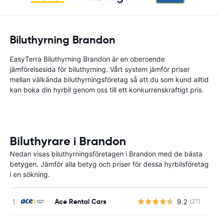
Biluthyrning Brandon
EasyTerra Biluthyrning Brandon är en oberoende
jämförelsesida för biluthyrning. Vårt system jämför priser
mellan välkända biluthyrningsföretag så att du som kund alltid
kan boka din hyrbil genom oss till ett konkurrenskraftigt pris.
Biluthyrare i Brandon
Nedan visas biluthyrningsföretagen i Brandon med de bästa
betygen. Jämför alla betyg och priser för dessa hyrbilsföretag
i en sökning.
Ace Rental Cars
9.2
(27)