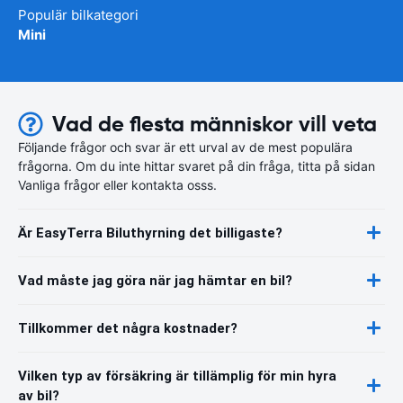
Populär bilkategori
Mini
Vad de flesta människor vill veta
Följande frågor och svar är ett urval av de mest populära
frågorna. Om du inte hittar svaret på din fråga, titta på sidan
Vanliga frågor eller kontakta osss.
Är EasyTerra Biluthyrning det billigaste?
Vad måste jag göra när jag hämtar en bil?
Tillkommer det några kostnader?
Vilken typ av försäkring är tillämplig för min hyra
av bil?