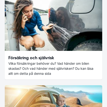
Försäkring och självrisk
Vilka försäkringar behöver du? Vad händer om bilen
skadas? Och vad händer med självrisken? Du kan läsa
allt om detta på denna sida