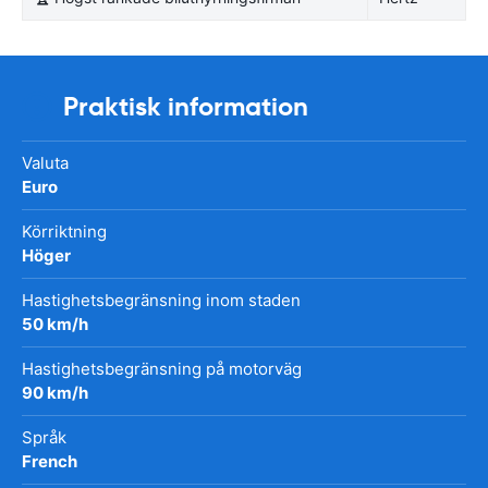
Praktisk information
Valuta
Euro
Körriktning
Höger
Hastighetsbegränsning inom staden
50 km/h
Hastighetsbegränsning på motorväg
90 km/h
Språk
French