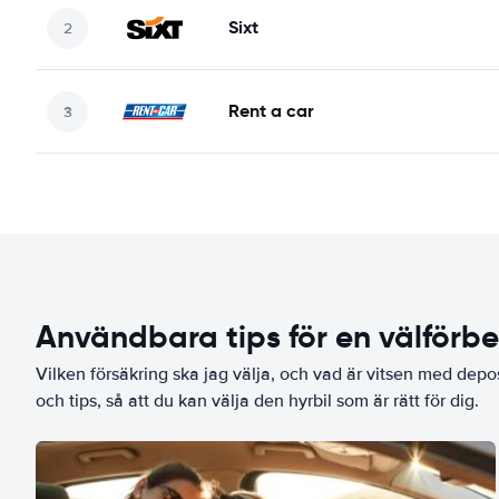
Sixt
Rent a car
Användbara tips för en välförb
Vilken försäkring ska jag välja, och vad är vitsen med depo
och tips, så att du kan välja den hyrbil som är rätt för dig.