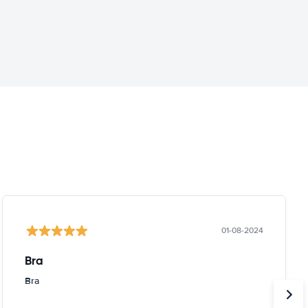
01-08-2024
Bra
Bra