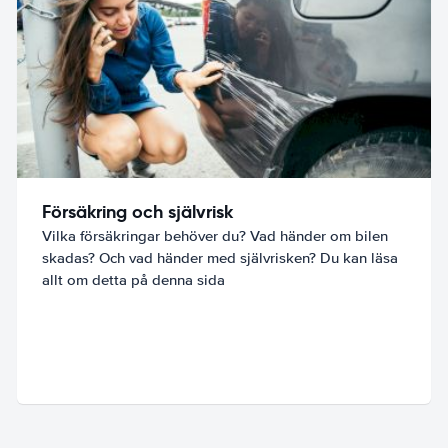
Försäkring och självrisk
Vilka försäkringar behöver du? Vad händer om bilen
skadas? Och vad händer med självrisken? Du kan läsa
allt om detta på denna sida