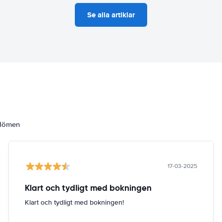
Se alla artiklar
mdömen
17-03-2025
Klart och tydligt med bokningen
Klart och tydligt med bokningen!