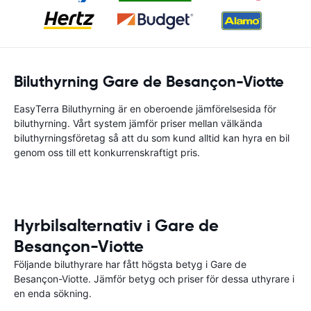
Biluthyrning Gare de Besançon-Viotte
EasyTerra Biluthyrning är en oberoende jämförelsesida för
biluthyrning. Vårt system jämför priser mellan välkända
biluthyrningsföretag så att du som kund alltid kan hyra en bil
genom oss till ett konkurrenskraftigt pris.
Hyrbilsalternativ i Gare de
Besançon-Viotte
Följande biluthyrare har fått högsta betyg i Gare de
Besançon-Viotte. Jämför betyg och priser för dessa uthyrare i
en enda sökning.