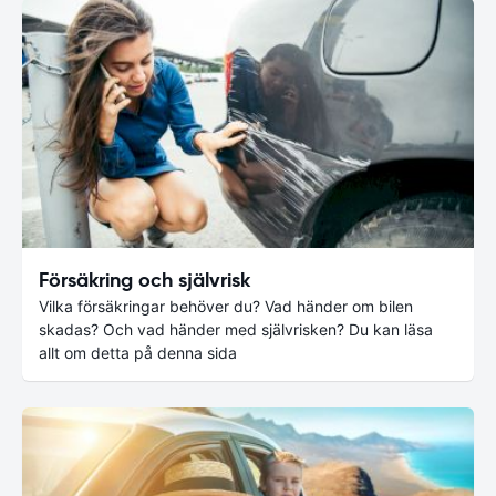
Försäkring och självrisk
Vilka försäkringar behöver du? Vad händer om bilen
skadas? Och vad händer med självrisken? Du kan läsa
allt om detta på denna sida