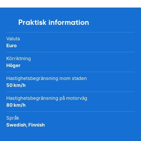
Praktisk information
Valuta
Euro
Körriktning
Höger
Hastighetsbegränsning inom staden
50 km/h
Hastighetsbegränsning på motorväg
80 km/h
Språk
Swedish, Finnish