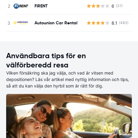
FiRENT
6
(31)
Autounion Car Rental
8.1
(483)
Användbara tips för en
välförberedd resa
Vilken försäkring ska jag välja, och vad är vitsen med
depositionen? Läs vår artikel med nyttig information och tips,
så att du kan välja den hyrbil som är rätt för dig.