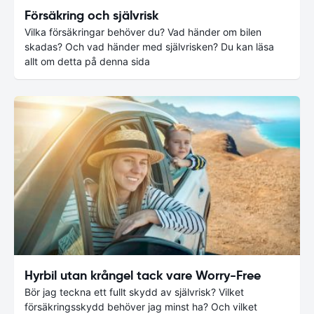
Försäkring och självrisk
Vilka försäkringar behöver du? Vad händer om bilen
skadas? Och vad händer med självrisken? Du kan läsa
allt om detta på denna sida
Hyrbil utan krångel tack vare Worry-Free
Bör jag teckna ett fullt skydd av självrisk? Vilket
försäkringsskydd behöver jag minst ha? Och vilket