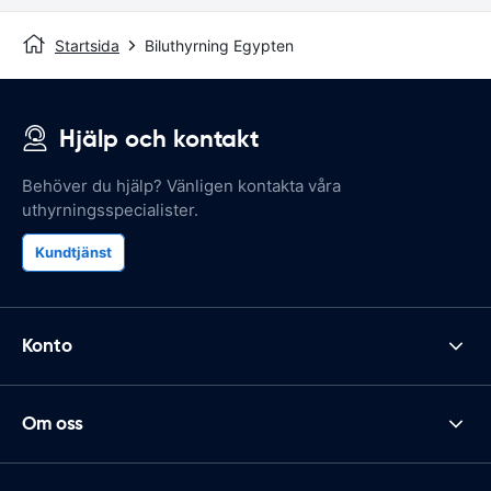
Startsida
Biluthyrning Egypten
Hjälp och kontakt
Behöver du hjälp? Vänligen kontakta våra
uthyrningsspecialister.
Kundtjänst
Konto
Om oss