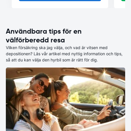
Användbara tips för en
välförberedd resa
Vilken försäkring ska jag välja, och vad är vitsen med
depositionen? Läs vår artikel med nyttig information och tips,
så att du kan välja den hyrbil som är rätt för dig.