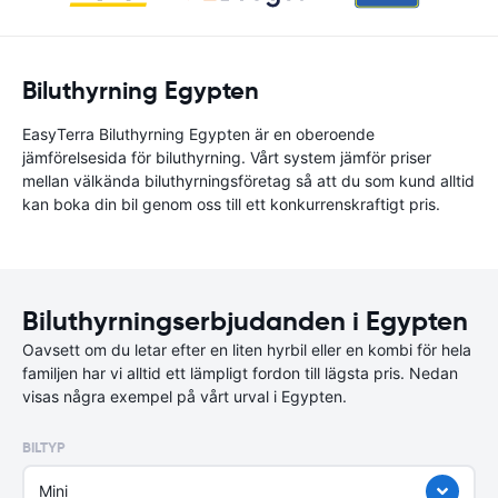
Biluthyrning Egypten
EasyTerra Biluthyrning Egypten är en oberoende
jämförelsesida för biluthyrning. Vårt system jämför priser
mellan välkända biluthyrningsföretag så att du som kund alltid
kan boka din bil genom oss till ett konkurrenskraftigt pris.
Biluthyrningserbjudanden i Egypten
Oavsett om du letar efter en liten hyrbil eller en kombi för hela
familjen har vi alltid ett lämpligt fordon till lägsta pris. Nedan
visas några exempel på vårt urval i Egypten.
BILTYP
Mini