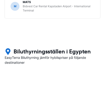
MATS
M
Bidvest Car Rental Kapstaden Airport - International
Terminal
Biluthyrningsställen i Egypten
EasyTerra Biluthyrning jämför hybilspriser på följande
destinationer