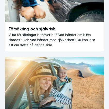
Försäkring och självrisk
Vilka försäkringar behöver du? Vad händer om bilen
skadas? Och vad händer med självrisken? Du kan läsa
allt om detta på denna sida