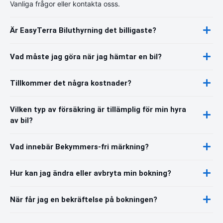
Vanliga frågor eller kontakta osss.
Är EasyTerra Biluthyrning det billigaste?
Vad måste jag göra när jag hämtar en bil?
Tillkommer det några kostnader?
Vilken typ av försäkring är tillämplig för min hyra
av bil?
Vad innebär Bekymmers-fri märkning?
Hur kan jag ändra eller avbryta min bokning?
När får jag en bekräftelse på bokningen?