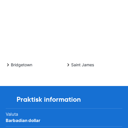
Bridgetown
Saint James
Praktisk information
Valuta
Barbadian dollar