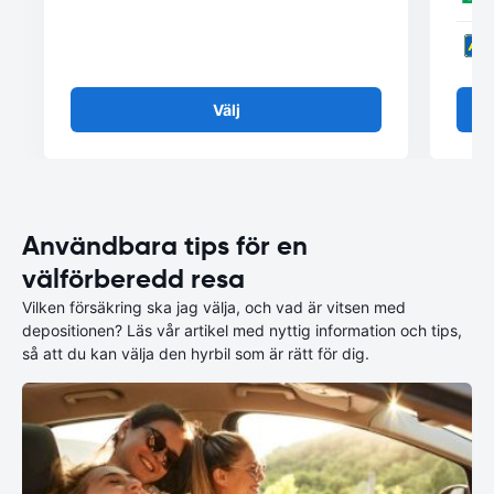
Välj
Användbara tips för en
välförberedd resa
Vilken försäkring ska jag välja, och vad är vitsen med
depositionen? Läs vår artikel med nyttig information och tips,
så att du kan välja den hyrbil som är rätt för dig.