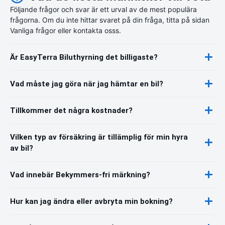
Följande frågor och svar är ett urval av de mest populära
frågorna. Om du inte hittar svaret på din fråga, titta på sidan
Vanliga frågor eller kontakta osss.
Är EasyTerra Biluthyrning det billigaste?
Vad måste jag göra när jag hämtar en bil?
Tillkommer det några kostnader?
Vilken typ av försäkring är tillämplig för min hyra
av bil?
Vad innebär Bekymmers-fri märkning?
Hur kan jag ändra eller avbryta min bokning?