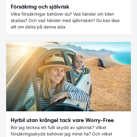
Försäkring och självrisk
Vilka försäkringar behöver du? Vad händer om bilen
skadas? Och vad händer med självrisken? Du kan läsa
allt om detta på denna sida
Hyrbil utan krångel tack vare Worry-Free
Bör jag teckna ett fullt skydd av självrisk? Vilket
försäkringsskydd behöver jag minst ha? Och vilket