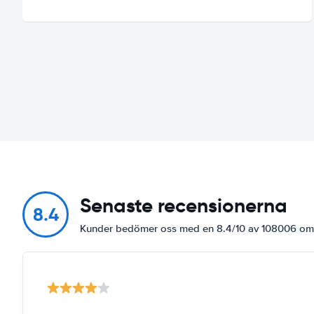
Senaste recensionerna
8.4
Kunder bedömer oss med en 8.4/10 av 108006 