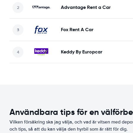
Advantage Rent a Car
Fox Rent A Car
Keddy By Europcar
Användbara tips för en välförb
Vilken försäkring ska jag välja, och vad är vitsen med depo
och tips, så att du kan välja den hyrbil som är rätt för dig.