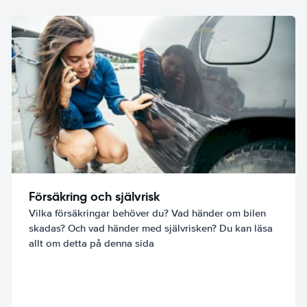
Försäkring och självrisk
Vilka försäkringar behöver du? Vad händer om bilen
skadas? Och vad händer med självrisken? Du kan läsa
allt om detta på denna sida