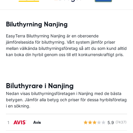
Biluthyrning Nanjing
EasyTerra Biluthyrning Nanjing är en oberoende
jämförelsesida för biluthyrning. Vårt system jämför priser
mellan välkända biluthyrningsföretag så att du som kund alltid
kan boka din hyrbil genom oss till ett konkurrenskraftigt pris.
Biluthyrare i Nanjing
Nedan visas biluthyrningsföretagen i Nanjing med de bästa
betygen. Jämför alla betyg och priser för dessa hyrbilsföretag
i en sökning.
Avis
5.9
(7437)