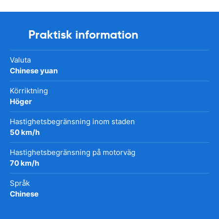
Praktisk information
Valuta
Chinese yuan
Körriktning
Höger
Hastighetsbegränsning inom staden
50 km/h
Hastighetsbegränsning på motorväg
70 km/h
Språk
Chinese