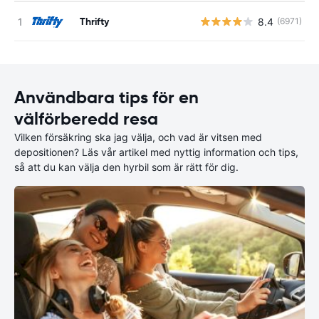
Thrifty
8.4
(6971)
Användbara tips för en
välförberedd resa
Vilken försäkring ska jag välja, och vad är vitsen med
depositionen? Läs vår artikel med nyttig information och tips,
så att du kan välja den hyrbil som är rätt för dig.