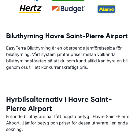
Biluthyrning Havre Saint-Pierre Airport
EasyTerra Biluthyrning är en oberoende jämförelsesida för
biluthyrning. Vårt system jämför priser mellan välkända
biluthyrningsföretag så att du som kund alltid kan hyra en bil
genom oss till ett konkurrenskraftigt pris.
Hyrbilsalternativ i Havre Saint-
Pierre Airport
Följande biluthyrare har fått högsta betyg i Havre Saint-Pierre
Airport. Jämför betyg och priser för dessa uthyrare i en enda
sökning.