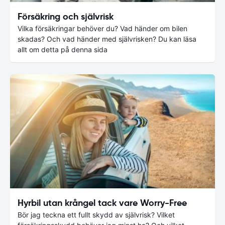
Försäkring och självrisk
Vilka försäkringar behöver du? Vad händer om bilen
skadas? Och vad händer med självrisken? Du kan läsa
allt om detta på denna sida
Hyrbil utan krångel tack vare Worry-Free
Bör jag teckna ett fullt skydd av självrisk? Vilket