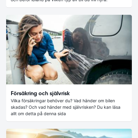
Försäkring och självrisk
Vilka försäkringar behöver du? Vad händer om bilen
skadas? Och vad händer med självrisken? Du kan läsa
allt om detta på denna sida