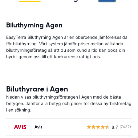
Biluthyrning Agen
EasyTerra Biluthyrning Agen är en oberoende jämförelsesida
för biluthyrning. Vårt system jämför priser mellan välkända
biluthyrningsföretag så att du som kund alltid kan boka din
hyrbil genom oss till ett konkurrenskraftigt pris.
Biluthyrare i Agen
Nedan visas biluthyrningsföretagen i Agen med de bästa
betygen. Jämför alla betyg och priser för dessa hyrbilsföretag
i en sökning.
Avis
8.7
(7437)