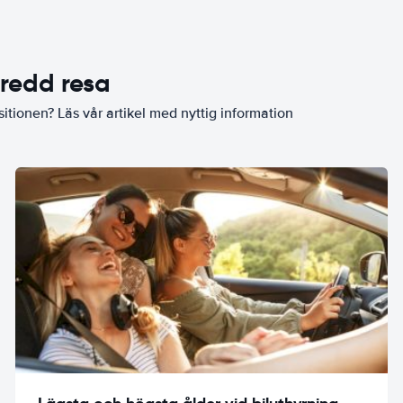
eredd resa
sitionen? Läs vår artikel med nyttig information