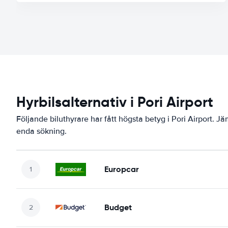
Hyrbilsalternativ i Pori Airport
Följande biluthyrare har fått högsta betyg i Pori Airport. Jä
enda sökning.
Europcar
Budget