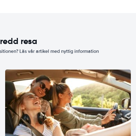
eredd resa
sitionen? Läs vår artikel med nyttig information