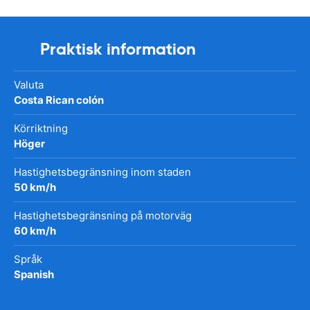
Praktisk information
Valuta
Costa Rican colón
Körriktning
Höger
Hastighetsbegränsning inom staden
50 km/h
Hastighetsbegränsning på motorväg
60 km/h
Språk
Spanish