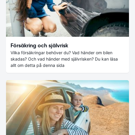
Försäkring och självrisk
Vilka försäkringar behöver du? Vad händer om bilen
skadas? Och vad händer med självrisken? Du kan läsa
allt om detta på denna sida