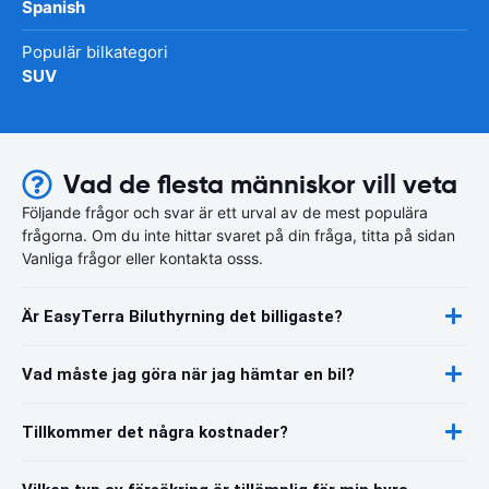
Spanish
Populär bilkategori
SUV
Vad de flesta människor vill veta
Följande frågor och svar är ett urval av de mest populära
frågorna. Om du inte hittar svaret på din fråga, titta på sidan
Vanliga frågor eller kontakta osss.
Är EasyTerra Biluthyrning det billigaste?
Vad måste jag göra när jag hämtar en bil?
Tillkommer det några kostnader?