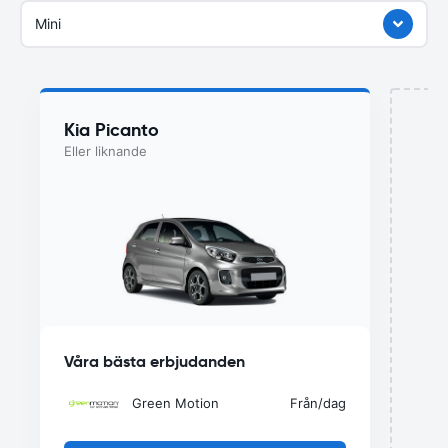
Mini
Kia Picanto
Eller liknande
Våra bästa erbjudanden
Green Motion
Från
/dag