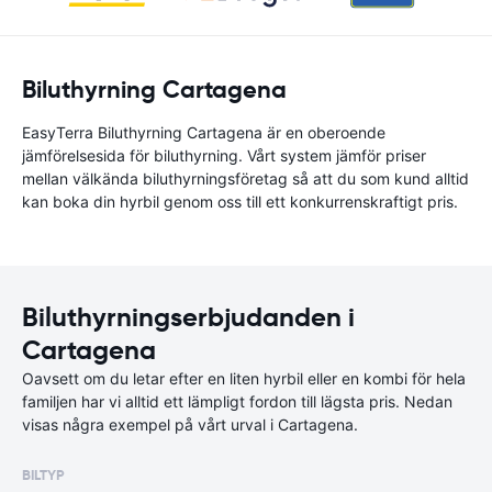
Biluthyrning Cartagena
EasyTerra Biluthyrning Cartagena är en oberoende
jämförelsesida för biluthyrning. Vårt system jämför priser
mellan välkända biluthyrningsföretag så att du som kund alltid
kan boka din hyrbil genom oss till ett konkurrenskraftigt pris.
Biluthyrningserbjudanden i
Cartagena
Oavsett om du letar efter en liten hyrbil eller en kombi för hela
familjen har vi alltid ett lämpligt fordon till lägsta pris. Nedan
visas några exempel på vårt urval i Cartagena.
BILTYP