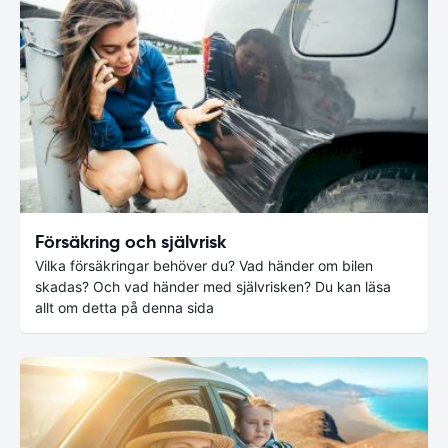
Försäkring och självrisk
Vilka försäkringar behöver du? Vad händer om bilen
skadas? Och vad händer med självrisken? Du kan läsa
allt om detta på denna sida