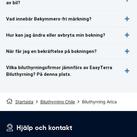
av bil?
Vad innebär Bekymmers-fri märkning?
Hur kan jag ändra eller avbryta min bokning?
När får jag en bekräftelse på bokningen?
Vilka biluthyrningsfirmor jämnförs av EasyTerra
Biluthyrning? På denna plats.
Startsida
Biluthyrning Chile
Biluthyrning Arica
Hjälp och kontakt