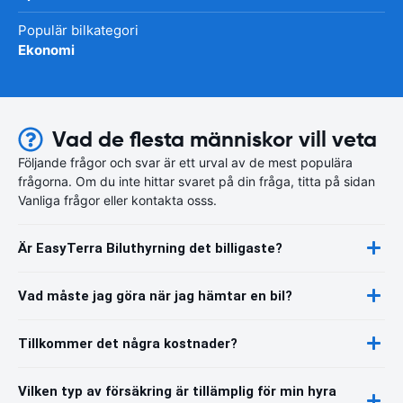
Populär bilkategori
Ekonomi
Vad de flesta människor vill veta
Följande frågor och svar är ett urval av de mest populära
frågorna. Om du inte hittar svaret på din fråga, titta på sidan
Vanliga frågor eller kontakta osss.
Är EasyTerra Biluthyrning det billigaste?
Vad måste jag göra när jag hämtar en bil?
Tillkommer det några kostnader?
Vilken typ av försäkring är tillämplig för min hyra