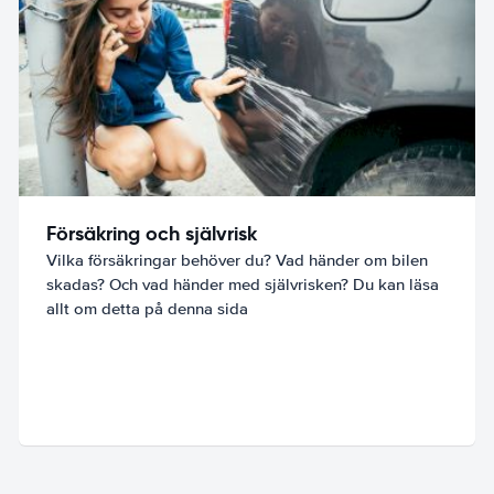
Försäkring och självrisk
Vilka försäkringar behöver du? Vad händer om bilen
skadas? Och vad händer med självrisken? Du kan läsa
allt om detta på denna sida