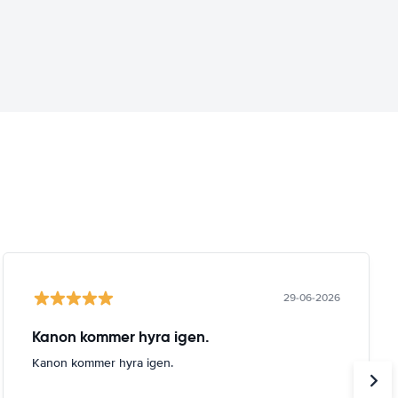
29-06-2026
Kanon kommer hyra igen.
Kanon kommer hyra igen.