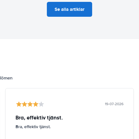
Se alla artiklar
mdömen
19-07-2026
Bra, effektiv tjänst.
Bra, effektiv tjänst.