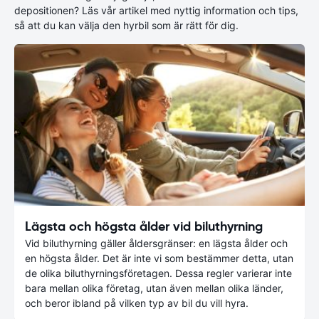
depositionen? Läs vår artikel med nyttig information och tips,
så att du kan välja den hyrbil som är rätt för dig.
Lägsta och högsta ålder vid biluthyrning
Vid biluthyrning gäller åldersgränser: en lägsta ålder och
en högsta ålder. Det är inte vi som bestämmer detta, utan
de olika biluthyrningsföretagen. Dessa regler varierar inte
bara mellan olika företag, utan även mellan olika länder,
och beror ibland på vilken typ av bil du vill hyra.