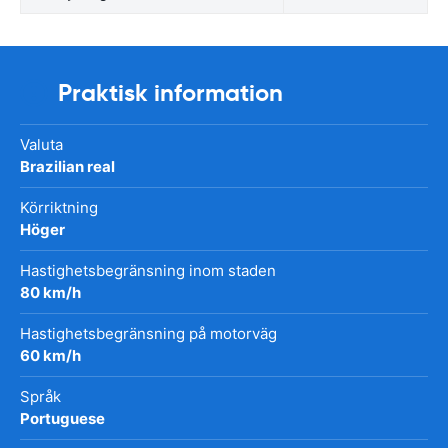
Praktisk information
Valuta
Brazilian real
Körriktning
Höger
Hastighetsbegränsning inom staden
80 km/h
Hastighetsbegränsning på motorväg
60 km/h
Språk
Portuguese