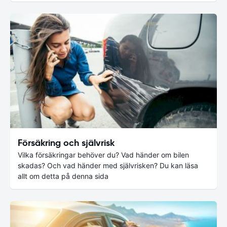
Försäkring och självrisk
Vilka försäkringar behöver du? Vad händer om bilen
skadas? Och vad händer med självrisken? Du kan läsa
allt om detta på denna sida