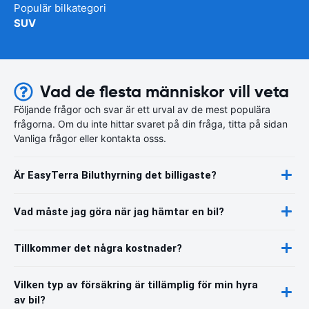
Populär bilkategori
SUV
Vad de flesta människor vill veta
Följande frågor och svar är ett urval av de mest populära
frågorna. Om du inte hittar svaret på din fråga, titta på sidan
Vanliga frågor eller kontakta osss.
Är EasyTerra Biluthyrning det billigaste?
Vad måste jag göra när jag hämtar en bil?
Tillkommer det några kostnader?
Vilken typ av försäkring är tillämplig för min hyra
av bil?