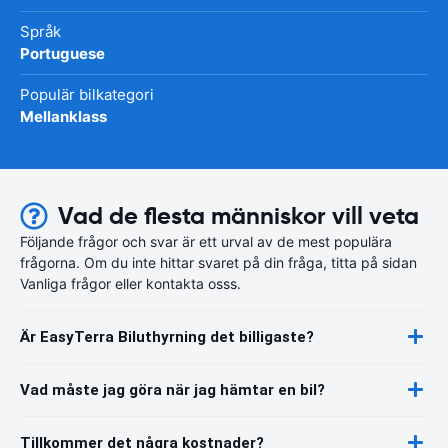
Språk
Portuguese
Populär bilkategori
Mellanklass
Vad de flesta människor vill veta
Följande frågor och svar är ett urval av de mest populära
frågorna. Om du inte hittar svaret på din fråga, titta på sidan
Vanliga frågor eller kontakta osss.
Är EasyTerra Biluthyrning det billigaste?
Vad måste jag göra när jag hämtar en bil?
Tillkommer det några kostnader?