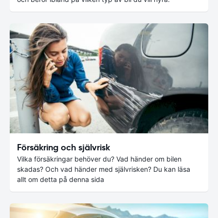
Försäkring och självrisk
Vilka försäkringar behöver du? Vad händer om bilen
skadas? Och vad händer med självrisken? Du kan läsa
allt om detta på denna sida