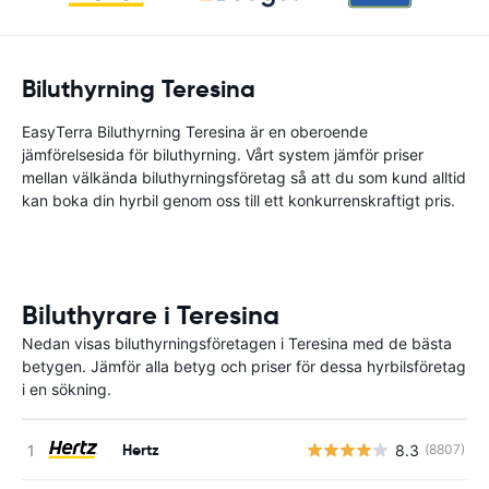
Biluthyrning Teresina
EasyTerra Biluthyrning Teresina är en oberoende
jämförelsesida för biluthyrning. Vårt system jämför priser
mellan välkända biluthyrningsföretag så att du som kund alltid
kan boka din hyrbil genom oss till ett konkurrenskraftigt pris.
Biluthyrare i Teresina
Nedan visas biluthyrningsföretagen i Teresina med de bästa
betygen. Jämför alla betyg och priser för dessa hyrbilsföretag
i en sökning.
Hertz
8.3
(8807)