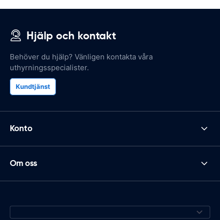
Hjälp och kontakt
Behöver du hjälp? Vänligen kontakta våra
uthyrningsspecialister.
Kundtjänst
Konto
Om oss