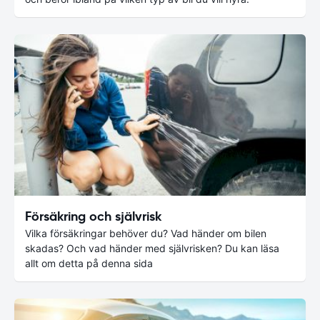
Försäkring och självrisk
Vilka försäkringar behöver du? Vad händer om bilen
skadas? Och vad händer med självrisken? Du kan läsa
allt om detta på denna sida