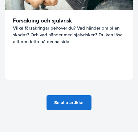
Försäkring och självrisk
Vilka försäkringar behöver du? Vad händer om bilen
skadas? Och vad händer med självrisken? Du kan läsa
allt om detta på denna sida
Se alla artiklar