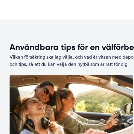
Användbara tips för en välförb
Vilken försäkring ska jag välja, och vad är vitsen med depo
och tips, så att du kan välja den hyrbil som är rätt för dig.