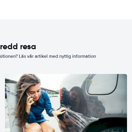
eredd resa
sitionen? Läs vår artikel med nyttig information