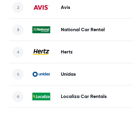
Avis
National Car Rental
Hertz
Unidas
Localiza Car Rentals