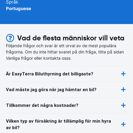
Språk
Portuguese
Vad de flesta människor vill veta
Följande frågor och svar är ett urval av de mest populära
frågorna. Om du inte hittar svaret på din fråga, titta på sidan
Vanliga frågor eller kontakta osss.
Är EasyTerra Biluthyrning det billigaste?
Vad måste jag göra när jag hämtar en bil?
Tillkommer det några kostnader?
Vilken typ av försäkring är tillämplig för min hyra
av bil?