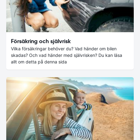
Försäkring och självrisk
Vilka försäkringar behöver du? Vad händer om bilen
skadas? Och vad händer med självrisken? Du kan läsa
allt om detta på denna sida