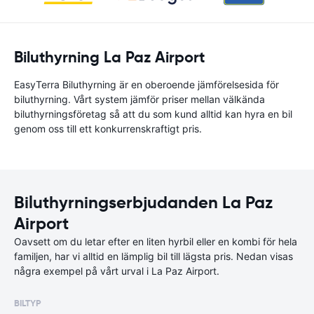
Biluthyrning La Paz Airport
EasyTerra Biluthyrning är en oberoende jämförelsesida för
biluthyrning. Vårt system jämför priser mellan välkända
biluthyrningsföretag så att du som kund alltid kan hyra en bil
genom oss till ett konkurrenskraftigt pris.
Biluthyrningserbjudanden La Paz
Airport
Oavsett om du letar efter en liten hyrbil eller en kombi för hela
familjen, har vi alltid en lämplig bil till lägsta pris. Nedan visas
några exempel på vårt urval i La Paz Airport.
BILTYP