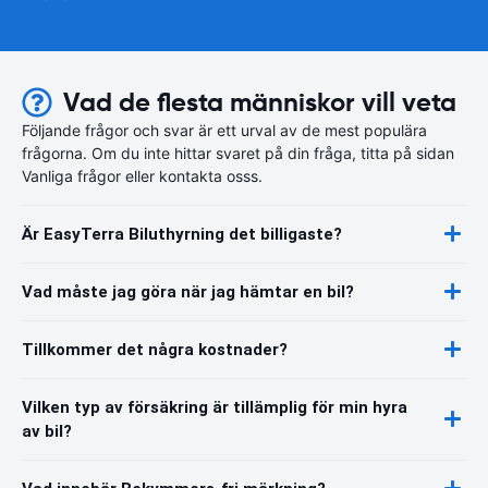
Vad de flesta människor vill veta
Följande frågor och svar är ett urval av de mest populära
frågorna. Om du inte hittar svaret på din fråga, titta på sidan
Vanliga frågor eller kontakta osss.
Är EasyTerra Biluthyrning det billigaste?
Vad måste jag göra när jag hämtar en bil?
Tillkommer det några kostnader?
Vilken typ av försäkring är tillämplig för min hyra
av bil?