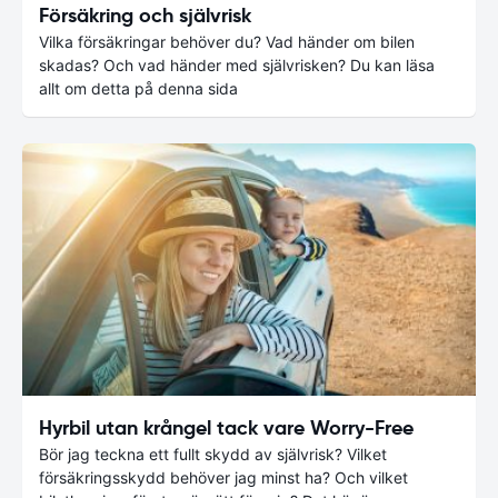
Försäkring och självrisk
Vilka försäkringar behöver du? Vad händer om bilen
skadas? Och vad händer med självrisken? Du kan läsa
allt om detta på denna sida
Hyrbil utan krångel tack vare Worry-Free
Bör jag teckna ett fullt skydd av självrisk? Vilket
försäkringsskydd behöver jag minst ha? Och vilket