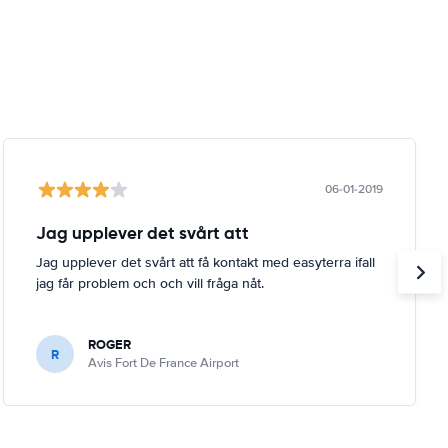
06-01-2019
Jag upplever det svårt att
Jag upplever det svårt att få kontakt med easyterra ifall
jag får problem och och vill fråga nåt.
ROGER
R
Avis Fort De France Airport