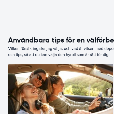
Användbara tips för en välförb
Vilken försäkring ska jag välja, och vad är vitsen med depo
och tips, så att du kan välja den hyrbil som är rätt för dig.