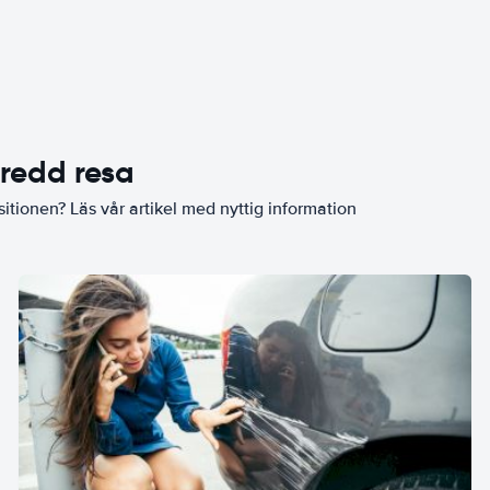
eredd resa
sitionen? Läs vår artikel med nyttig information