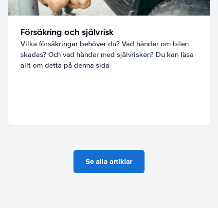
Försäkring och självrisk
Vilka försäkringar behöver du? Vad händer om bilen
skadas? Och vad händer med självrisken? Du kan läsa
allt om detta på denna sida
Se alla artiklar