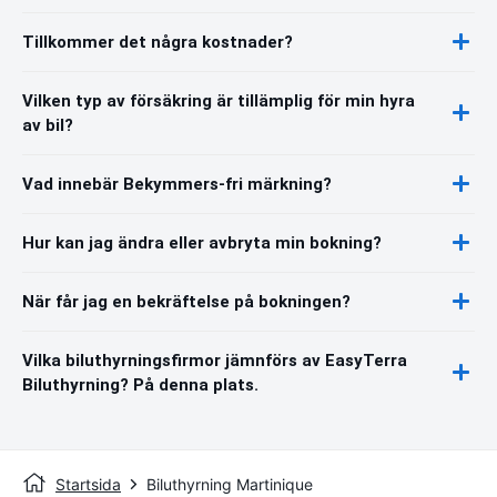
Tillkommer det några kostnader?
Vilken typ av försäkring är tillämplig för min hyra
av bil?
Vad innebär Bekymmers-fri märkning?
Hur kan jag ändra eller avbryta min bokning?
När får jag en bekräftelse på bokningen?
Vilka biluthyrningsfirmor jämnförs av EasyTerra
Biluthyrning? På denna plats.
Startsida
Biluthyrning Martinique