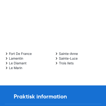
Fort De France
Sainte-Anne
Lamentin
Sainte-Luce
Le Diamant
Trois Ilets
Le Marin
Praktisk information