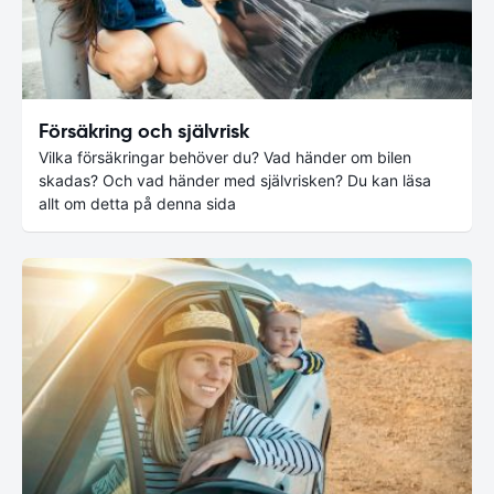
Försäkring och självrisk
Vilka försäkringar behöver du? Vad händer om bilen
skadas? Och vad händer med självrisken? Du kan läsa
allt om detta på denna sida