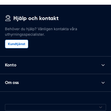
Hjälp och kontakt
Behöver du hjälp? Vänligen kontakta våra
uthyrningsspecialister.
Kundtjänst
Konto
Om oss