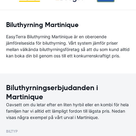
Biluthyrning Martinique
EasyTerra Biluthyrning Martinique är en oberoende
jämförelsesida för biluthyrning. Vårt system jämför priser
mellan välkända biluthyrningsföretag så att du som kund alltid
kan boka din bil genom oss till ett konkurrenskraftigt pris.
Biluthyrningserbjudanden i
Martinique
Oavsett om du letar efter en liten hyrbil eller en kombi för hela
familjen har vi alltid ett lämpligt fordon till lägsta pris. Nedan
visas några exempel på vårt urval i Martinique.
BILTYP