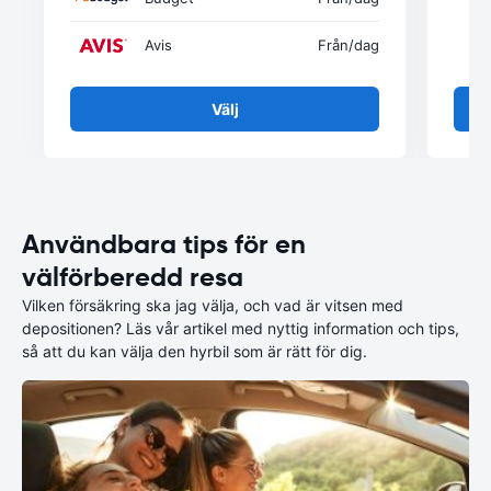
Avis
Från
/dag
Välj
Användbara tips för en
välförberedd resa
Vilken försäkring ska jag välja, och vad är vitsen med
depositionen? Läs vår artikel med nyttig information och tips,
så att du kan välja den hyrbil som är rätt för dig.