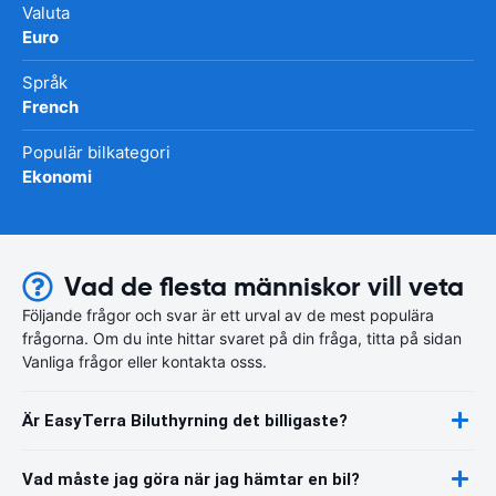
Valuta
Euro
Språk
French
Populär bilkategori
Ekonomi
Vad de flesta människor vill veta
Följande frågor och svar är ett urval av de mest populära
frågorna. Om du inte hittar svaret på din fråga, titta på sidan
Vanliga frågor eller kontakta osss.
Är EasyTerra Biluthyrning det billigaste?
Vad måste jag göra när jag hämtar en bil?