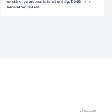
omständliga process är totalt onödig. Därför har vi
lanserat Worry-Free
24-03-2020