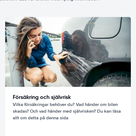
Försäkring och självrisk
Vilka försäkringar behöver du? Vad händer om bilen
skadas? Och vad händer med självrisken? Du kan läsa
allt om detta på denna sida