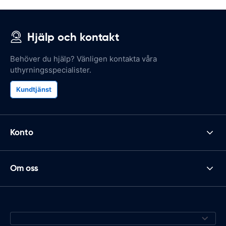
Hjälp och kontakt
Behöver du hjälp? Vänligen kontakta våra
uthyrningsspecialister.
Kundtjänst
Konto
Om oss