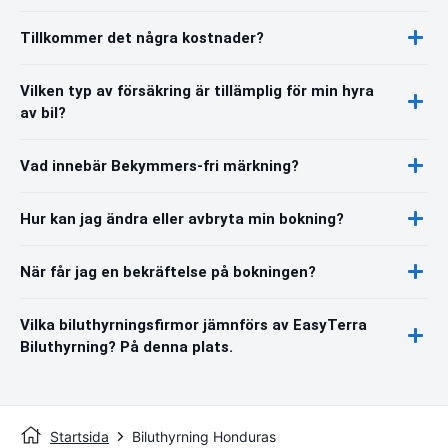
Tillkommer det några kostnader?
Vilken typ av försäkring är tillämplig för min hyra
av bil?
Vad innebär Bekymmers-fri märkning?
Hur kan jag ändra eller avbryta min bokning?
När får jag en bekräftelse på bokningen?
Vilka biluthyrningsfirmor jämnförs av EasyTerra
Biluthyrning? På denna plats.
Startsida
Biluthyrning Honduras