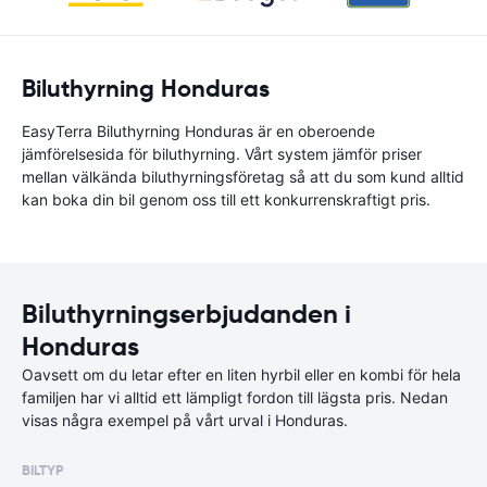
Biluthyrning Honduras
EasyTerra Biluthyrning Honduras är en oberoende
jämförelsesida för biluthyrning. Vårt system jämför priser
mellan välkända biluthyrningsföretag så att du som kund alltid
kan boka din bil genom oss till ett konkurrenskraftigt pris.
Biluthyrningserbjudanden i
Honduras
Oavsett om du letar efter en liten hyrbil eller en kombi för hela
familjen har vi alltid ett lämpligt fordon till lägsta pris. Nedan
visas några exempel på vårt urval i Honduras.
BILTYP