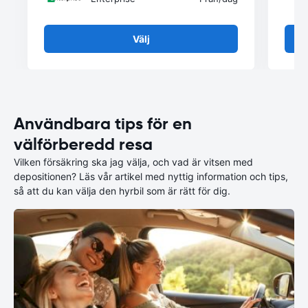
Välj
Användbara tips för en
välförberedd resa
Vilken försäkring ska jag välja, och vad är vitsen med
depositionen? Läs vår artikel med nyttig information och tips,
så att du kan välja den hyrbil som är rätt för dig.