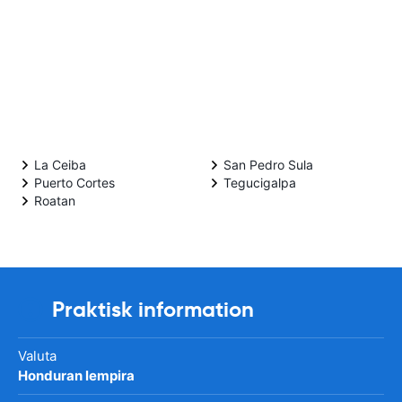
La Ceiba
San Pedro Sula
Puerto Cortes
Tegucigalpa
Roatan
Praktisk information
Valuta
Honduran lempira