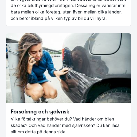
de olika biluthyrningsföretagen. Dessa regler varierar inte
bara mellan olika företag, utan även mellan olika länder,
och beror ibland på vilken typ av bil du vill hyra.
Försäkring och självrisk
Vilka försäkringar behöver du? Vad händer om bilen
skadas? Och vad händer med självrisken? Du kan läsa
allt om detta på denna sida