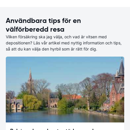
Användbara tips för en
välförberedd resa
Vilken försäkring ska jag välja, och vad är vitsen med
depositionen? Läs vår artikel med nyttig information och tips,
så att du kan välja den hyrbil som är rätt för dig.