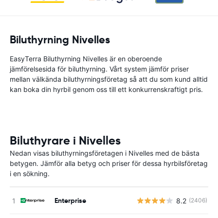
Biluthyrning Nivelles
EasyTerra Biluthyrning Nivelles är en oberoende
jämförelsesida för biluthyrning. Vårt system jämför priser
mellan välkända biluthyrningsföretag så att du som kund alltid
kan boka din hyrbil genom oss till ett konkurrenskraftigt pris.
Biluthyrare i Nivelles
Nedan visas biluthyrningsföretagen i Nivelles med de bästa
betygen. Jämför alla betyg och priser för dessa hyrbilsföretag
i en sökning.
Enterprise
8.2
(2406)