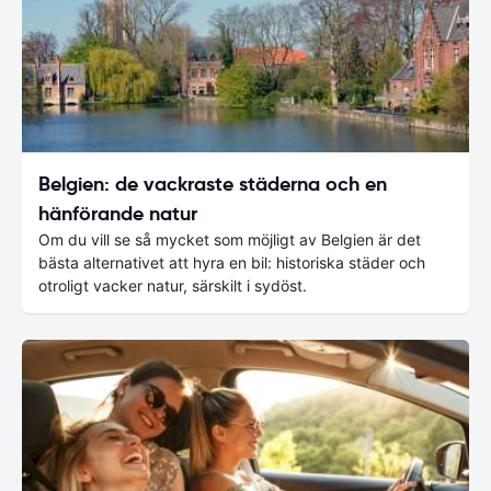
Belgien: de vackraste städerna och en
hänförande natur
Om du vill se så mycket som möjligt av Belgien är det
bästa alternativet att hyra en bil: historiska städer och
otroligt vacker natur, särskilt i sydöst.