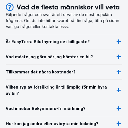
Vad de flesta människor vill veta
Följande frågor och svar är ett urval av de mest populära
frågorna. Om du inte hittar svaret på din fråga, titta på sidan
Vanliga frågor eller kontakta osss.
Är EasyTerra Biluthyrning det billigaste?
Vad måste jag göra när jag hämtar en bil?
Tillkommer det några kostnader?
Vilken typ av försäkring är tillämplig för min hyra
av bil?
Vad innebär Bekymmers-fri märkning?
Hur kan jag ändra eller avbryta min bokning?