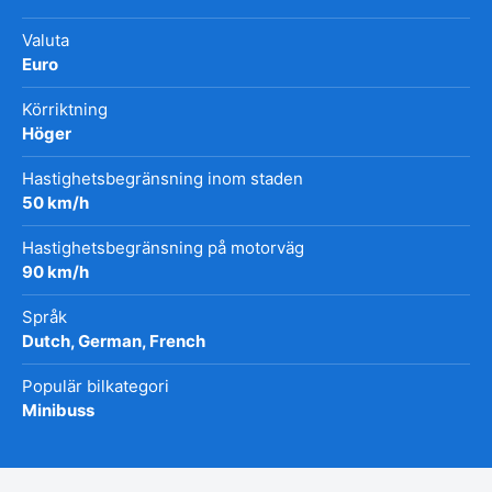
Valuta
Euro
Körriktning
Höger
Hastighetsbegränsning inom staden
50 km/h
Hastighetsbegränsning på motorväg
90 km/h
Språk
Dutch, German, French
Populär bilkategori
Minibuss