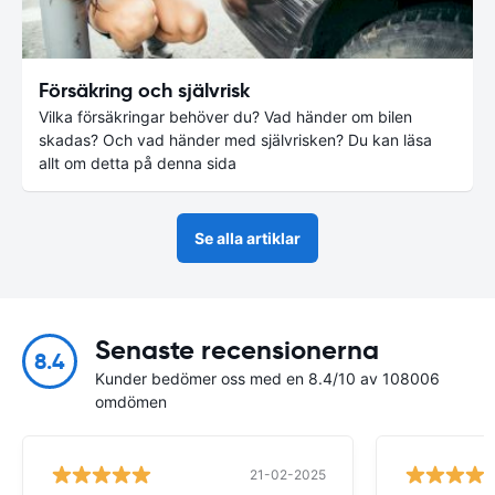
Försäkring och självrisk
Vilka försäkringar behöver du? Vad händer om bilen
skadas? Och vad händer med självrisken? Du kan läsa
allt om detta på denna sida
Se alla artiklar
Senaste recensionerna
8.4
Kunder bedömer oss med en 8.4/10 av 108006
omdömen
21-02-2025